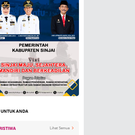
 UNTUK ANDA
RISTIWA
Lihat Semua