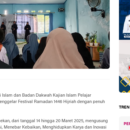
i Islam dan Badan Dakwah Kajian Islam Pelajar
enggelar Festival Ramadan 1446 Hijriah dengan penuh
TREN
ekan, dari tanggal 14 hingga 20 Maret 2025, mengusung
PE
i, Menebar Kebaikan, Menghidupkan Karya dan Inovasi