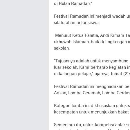
di Bulan Ramadan."
Festival Ramadan ini menjadi wadah 
silaturahmi antar siswa.
Menurut Ketua Panitia, Andi Kimam Tan
ukhuwah Islamiah, baik di lingkungan 
sekolah.
“Tujuannya adalah untuk menyambung u
luar sekolah. Kami berharap kegiatan 
di kalangan pelajar,” ujarnya, Jumat (21
Festival Ramadan ini menghadirkan be
Adzan, Lomba Ceramah, Lomba Cerdas
Kategori lomba ini dikhususkan untuk 
kesempatan untuk menunjukkan bakat 
Sementara itu, untuk kompetisi antar 