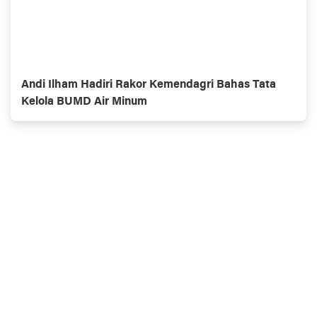
Andi Ilham Hadiri Rakor Kemendagri Bahas Tata
Kelola BUMD Air Minum