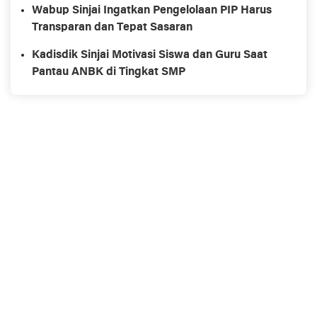
Nyaman
Wabup Sinjai Ingatkan Pengelolaan PIP Harus
Transparan dan Tepat Sasaran
Kadisdik Sinjai Motivasi Siswa dan Guru Saat
Pantau ANBK di Tingkat SMP