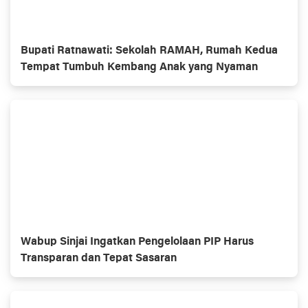
Bupati Ratnawati: Sekolah RAMAH, Rumah Kedua
Tempat Tumbuh Kembang Anak yang Nyaman
Wabup Sinjai Ingatkan Pengelolaan PIP Harus
Transparan dan Tepat Sasaran