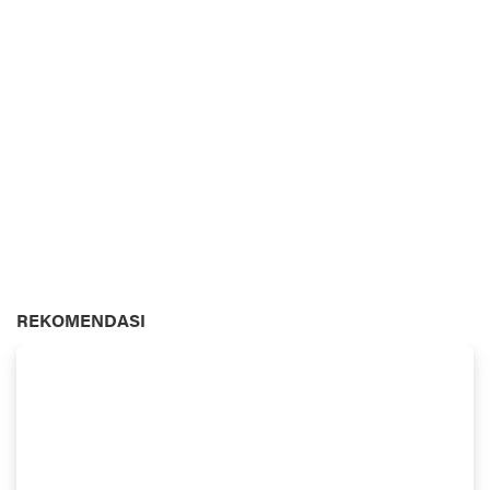
REKOMENDASI