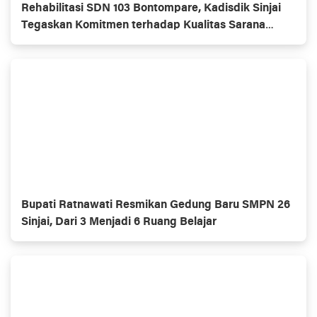
Rehabilitasi SDN 103 Bontompare, Kadisdik Sinjai
Tegaskan Komitmen terhadap Kualitas Sarana
Belajar
Bupati Ratnawati Resmikan Gedung Baru SMPN 26
Sinjai, Dari 3 Menjadi 6 Ruang Belajar