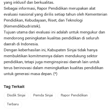
yang inklusif dan berkualitas.
Sebagai informasi, Rapor Pendidikan merupakan alat
evaluasi nasional yang dirilis setiap tahun oleh Kementerian
Pendidikan, Kebudayaan, Riset, dan Teknologi
(Kemendikbudristek).
Tujuan utama dari evaluasi ini adalah untuk mengukur dan
mendorong peningkatan kualitas pendidikan di seluruh
daerah di Indonesia.
Dengan keberhasilan ini, Kabupaten Sinjai tidak hanya
membuktikan komitmennya dalam mendukung sektor
pendidikan, tetapi juga menginspirasi daerah lain untuk
terus berinovasi dalam meningkatkan kualitas pendidikan
untuk generasi masa depan. (*)
Tag Terkait
Disdik Sinjai
Pemda Sinjai
Rapor Pendidikan
Terbaru