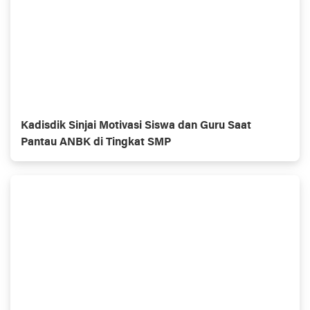
Kadisdik Sinjai Motivasi Siswa dan Guru Saat
Pantau ANBK di Tingkat SMP