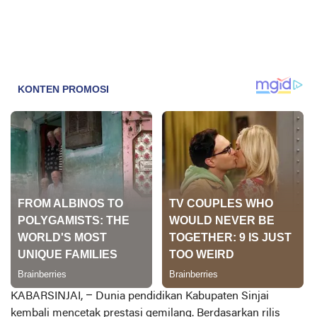
KABARSINJAI
, – Dunia pendidikan Kabupaten Sinjai
kembali mencetak prestasi gemilang. Berdasarkan rilis