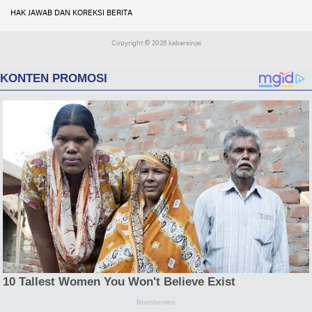
HAK JAWAB DAN KOREKSI BERITA
Copyright ©
2026 kabarsinjai