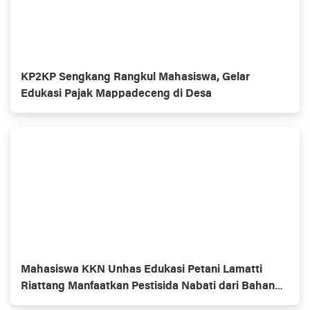
KP2KP Sengkang Rangkul Mahasiswa, Gelar
Edukasi Pajak Mappadeceng di Desa
Mahasiswa KKN Unhas Edukasi Petani Lamatti
Riattang Manfaatkan Pestisida Nabati dari Bahan
Alami