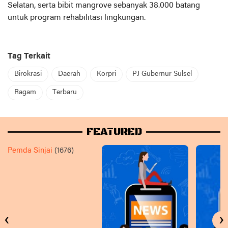
Selatan, serta bibit mangrove sebanyak 38.000 batang
untuk program rehabilitasi lingkungan.
Tag Terkait
Birokrasi
Daerah
Korpri
PJ Gubernur Sulsel
Ragam
Terbaru
FEATURED
Pemda Sinjai
(1676)
‹
›