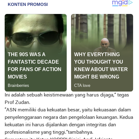
Ini adalah sebuah keistimewaan yang harus dijaga,” tegas
Prof Zudan.
“ASN memiliki dua kekuatan besar, yaitu kekuasaan dalam
penyelenggaraan negara dan pengelolaan keuangan. Kedua
kekuatan ini harus dijalankan dengan integritas dan
profesionalisme yang tinggi.”tambahnya.