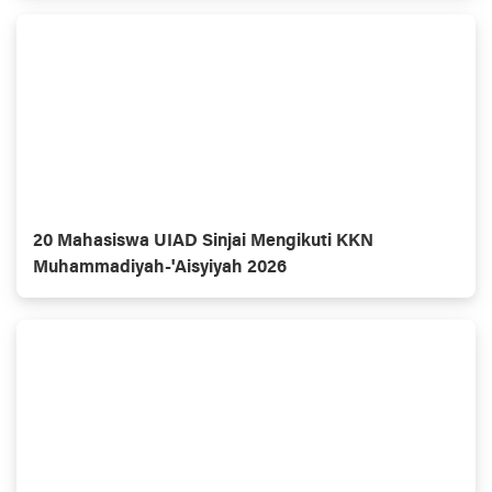
20 Mahasiswa UIAD Sinjai Mengikuti KKN
Muhammadiyah-'Aisyiyah 2026