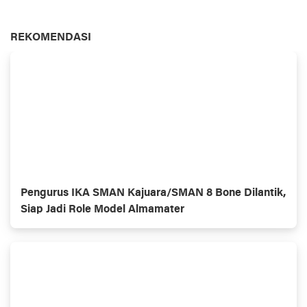
REKOMENDASI
Pengurus IKA SMAN Kajuara/SMAN 8 Bone Dilantik,
Siap Jadi Role Model Almamater