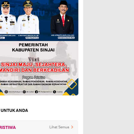
 UNTUK ANDA
RISTIWA
Lihat Semua