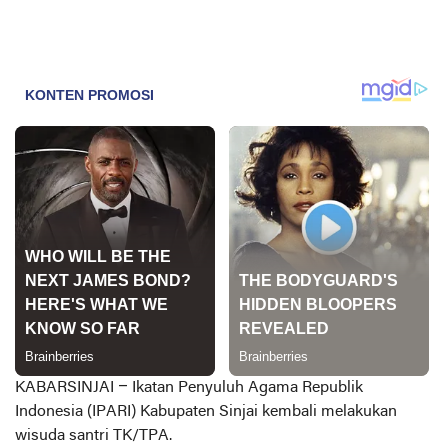
KABARSINJAI –
Ikatan Penyuluh Agama Republik
Indonesia (IPARI) Kabupaten Sinjai kembali melakukan
wisuda santri TK/TPA.