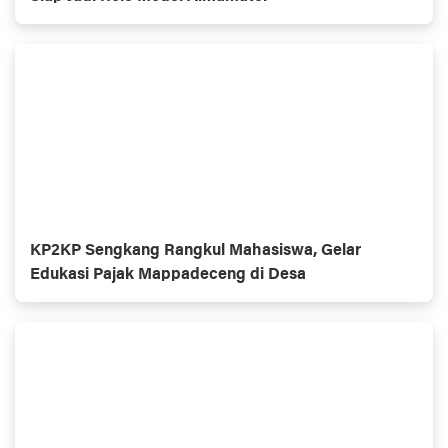
KP2KP Sengkang Rangkul Mahasiswa, Gelar
Edukasi Pajak Mappadeceng di Desa