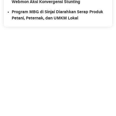
Webmon Aksi Konvergensi Stunting
Program MBG di Sinjai Diarahkan Serap Produk
Petani, Peternak, dan UMKM Lokal