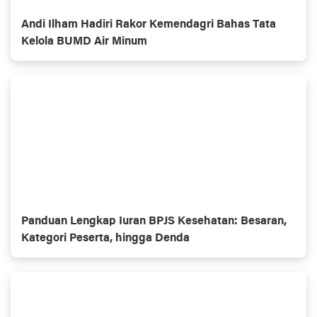
Andi Ilham Hadiri Rakor Kemendagri Bahas Tata
Kelola BUMD Air Minum
Panduan Lengkap Iuran BPJS Kesehatan: Besaran,
Kategori Peserta, hingga Denda