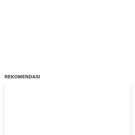
REKOMENDASI