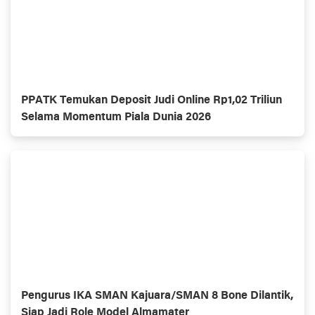
PPATK Temukan Deposit Judi Online Rp1,02 Triliun
Selama Momentum Piala Dunia 2026
Pengurus IKA SMAN Kajuara/SMAN 8 Bone Dilantik,
Siap Jadi Role Model Almamater