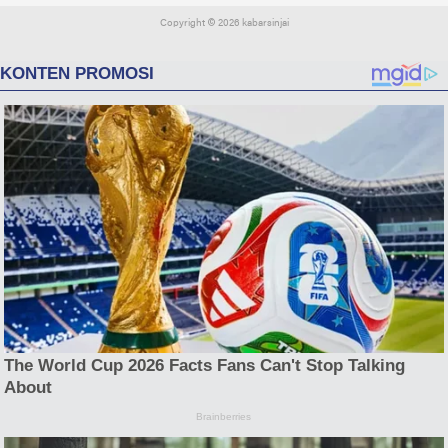
Copyright ©
2026 kabarsinjai