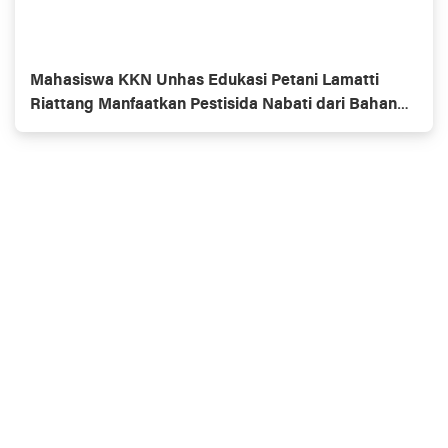
Mahasiswa KKN Unhas Edukasi Petani Lamatti
Riattang Manfaatkan Pestisida Nabati dari Bahan
Alami