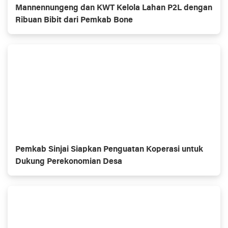
Mannennungeng dan KWT Kelola Lahan P2L dengan
Ribuan Bibit dari Pemkab Bone
Pemkab Sinjai Siapkan Penguatan Koperasi untuk
Dukung Perekonomian Desa