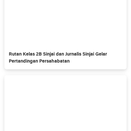
Rutan Kelas 2B Sinjai dan Jurnalis Sinjai Gelar
Pertandingan Persahabatan