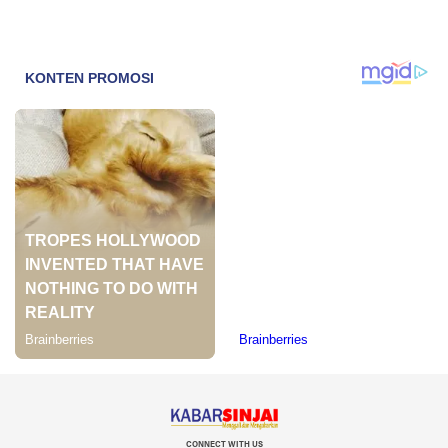
CONNECT WITH US