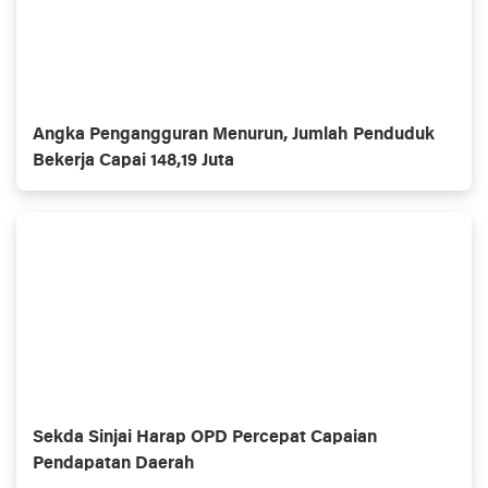
Angka Pengangguran Menurun, Jumlah Penduduk
Bekerja Capai 148,19 Juta
Sekda Sinjai Harap OPD Percepat Capaian
Pendapatan Daerah