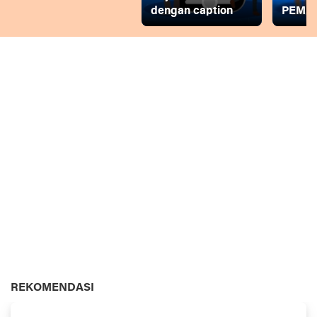
dengan caption
PEMD
REKOMENDASI