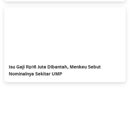
Isu Gaji Rp16 Juta Dibantah, Menkeu Sebut
Nominalnya Sekitar UMP