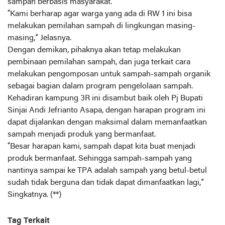
sampah berbasis masyarakat.
“Kami berharap agar warga yang ada di RW 1 ini bisa
melakukan pemilahan sampah di lingkungan masing-
masing,” Jelasnya.
Dengan demikan, pihaknya akan tetap melakukan
pembinaan pemilahan sampah, dan juga terkait cara
melakukan pengomposan untuk sampah-sampah organik
sebagai bagian dalam program pengelolaan sampah.
Kehadiran kampung 3R ini disambut baik oleh Pj Bupati
Sinjai Andi Jefrianto Asapa, dengan harapan program ini
dapat dijalankan dengan maksimal dalam memanfaatkan
sampah menjadi produk yang bermanfaat.
“Besar harapan kami, sampah dapat kita buat menjadi
produk bermanfaat. Sehingga sampah-sampah yang
nantinya sampai ke TPA adalah sampah yang betul-betul
sudah tidak berguna dan tidak dapat dimanfaatkan lagi,”
Singkatnya. (**)
Tag Terkait