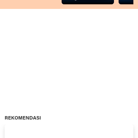
REKOMENDASI