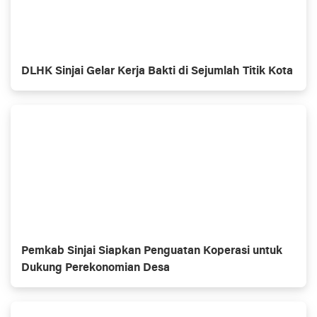
DLHK Sinjai Gelar Kerja Bakti di Sejumlah Titik Kota
Pemkab Sinjai Siapkan Penguatan Koperasi untuk
Dukung Perekonomian Desa