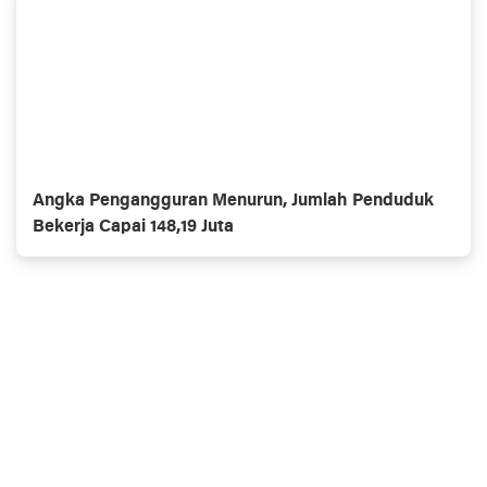
Angka Pengangguran Menurun, Jumlah Penduduk
Bekerja Capai 148,19 Juta