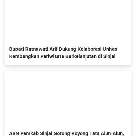
Bupati Ratnawati Arif Dukung Kolaborasi Unhas
Kembangkan Pariwisata Berkelanjutan di Sinjai
ASN Pemkab Sinjai Gotong Royong Tata Alun-Alun,