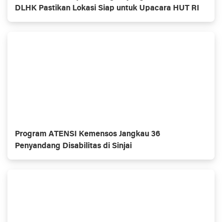
DLHK Pastikan Lokasi Siap untuk Upacara HUT RI
Program ATENSI Kemensos Jangkau 36
Penyandang Disabilitas di Sinjai