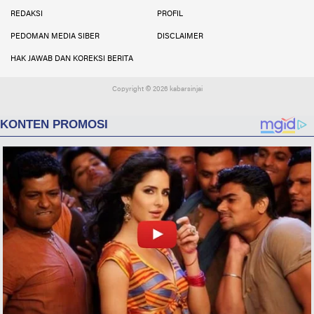
REDAKSI
PROFIL
PEDOMAN MEDIA SIBER
DISCLAIMER
HAK JAWAB DAN KOREKSI BERITA
Copyright ©
2026 kabarsinjai