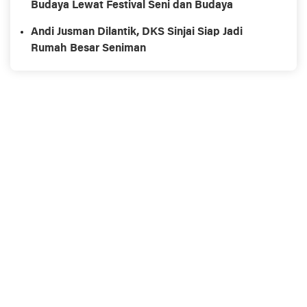
Budaya Lewat Festival Seni dan Budaya
Andi Jusman Dilantik, DKS Sinjai Siap Jadi
Rumah Besar Seniman