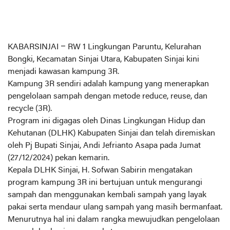
KABARSINJAI
– RW 1 Lingkungan Paruntu, Kelurahan
Bongki, Kecamatan Sinjai Utara, Kabupaten Sinjai kini
menjadi kawasan kampung 3R.
Kampung 3R sendiri adalah kampung yang menerapkan
pengelolaan sampah dengan metode reduce, reuse, dan
recycle (3R).
Program ini digagas oleh Dinas Lingkungan Hidup dan
Kehutanan (DLHK) Kabupaten Sinjai dan telah diremiskan
oleh Pj Bupati Sinjai, Andi Jefrianto Asapa pada Jumat
(27/12/2024) pekan kemarin.
Kepala DLHK Sinjai, H. Sofwan Sabirin mengatakan
program kampung 3R ini bertujuan untuk mengurangi
sampah dan menggunakan kembali sampah yang layak
pakai serta mendaur ulang sampah yang masih bermanfaat.
Menurutnya hal ini dalam rangka mewujudkan pengelolaan