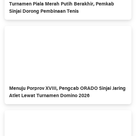
Turnamen Piala Merah Putih Berakhir, Pemkab
Sinjai Dorong Pembinaan Tenis
Menuju Porprov XVIII, Pengcab ORADO Sinjai Jaring
Atlet Lewat Turnamen Domino 2026