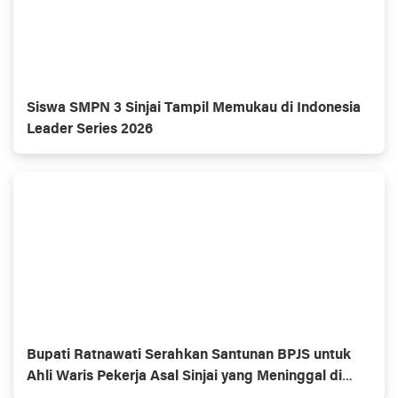
Siswa SMPN 3 Sinjai Tampil Memukau di Indonesia
Leader Series 2026
Bupati Ratnawati Serahkan Santunan BPJS untuk
Ahli Waris Pekerja Asal Sinjai yang Meninggal di