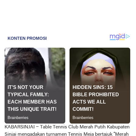
KABARSINJAI –
Table Tennis Club Merah Putih Kabupaten
Sinjai mengadakan turnamen Tennis Meja bertajuk “Merah