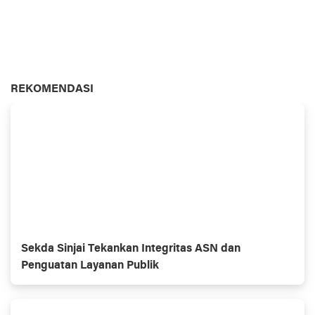
REKOMENDASI
Sekda Sinjai Tekankan Integritas ASN dan
Penguatan Layanan Publik