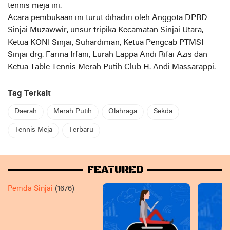
tennis meja ini.
Acara pembukaan ini turut dihadiri oleh Anggota DPRD
Sinjai Muzawwir, unsur tripika Kecamatan Sinjai Utara,
Ketua KONI Sinjai, Suhardiman, Ketua Pengcab PTMSI
Sinjai drg. Farina Irfani, Lurah Lappa Andi Rifai Azis dan
Ketua Table Tennis Merah Putih Club H. Andi Massarappi.
Tag Terkait
Daerah
Merah Putih
Olahraga
Sekda
Tennis Meja
Terbaru
FEATURED
Pemda Sinjai
(1676)