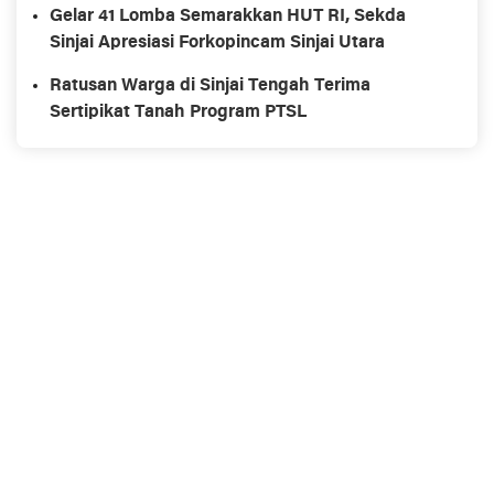
Gelar 41 Lomba Semarakkan HUT RI, Sekda
Sinjai Apresiasi Forkopincam Sinjai Utara
Ratusan Warga di Sinjai Tengah Terima
Sertipikat Tanah Program PTSL