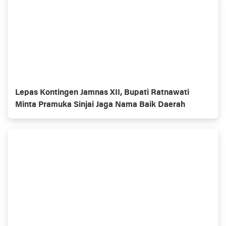
Lepas Kontingen Jamnas XII, Bupati Ratnawati
Minta Pramuka Sinjai Jaga Nama Baik Daerah