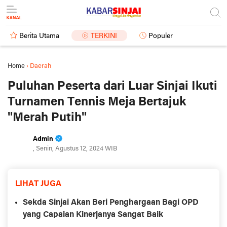
Berita Utama
TERKINI
Populer
Home
›
Daerah
Puluhan Peserta dari Luar Sinjai Ikuti
Turnamen Tennis Meja Bertajuk
"Merah Putih"
Admin
, Senin, Agustus 12, 2024 WIB
LIHAT JUGA
Sekda Sinjai Akan Beri Penghargaan Bagi OPD
yang Capaian Kinerjanya Sangat Baik