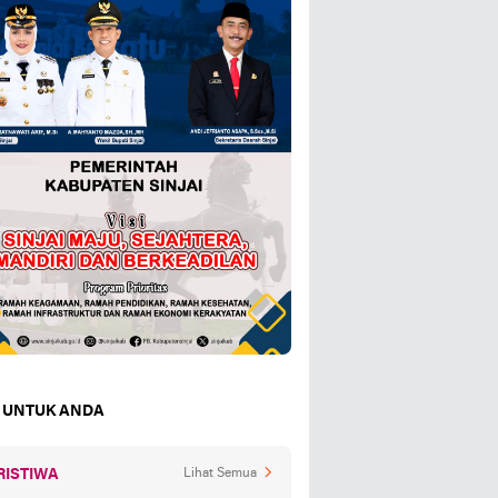
 UNTUK ANDA
RISTIWA
Lihat Semua