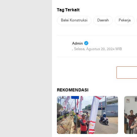
Tag Terkait
Balai Konstruksi
Daerah
Pekerja
Admin
, Selasa, Agustus 20, 2024 WIB
REKOMENDASI