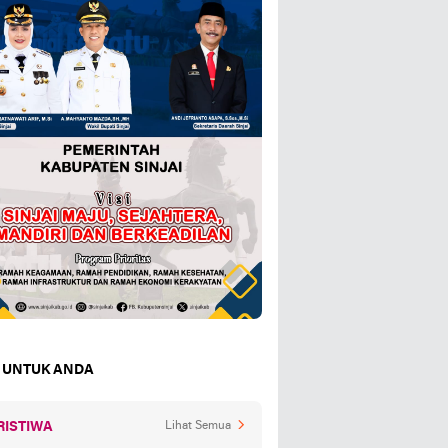
 UNTUK ANDA
RISTIWA
Lihat Semua