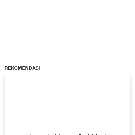
REKOMENDASI