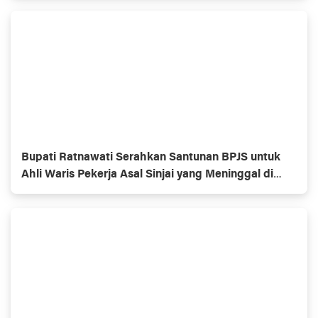
Bupati Ratnawati Serahkan Santunan BPJS untuk
Ahli Waris Pekerja Asal Sinjai yang Meninggal di
Morowali