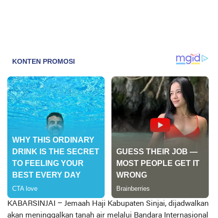
KABARSINJAI –
Jemaah Haji Kabupaten Sinjai, dijadwalkan
akan meninggalkan tanah air melalui Bandara Internasional