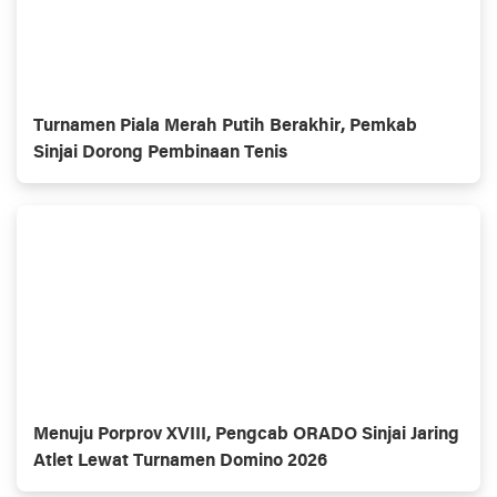
Turnamen Piala Merah Putih Berakhir, Pemkab
Sinjai Dorong Pembinaan Tenis
Menuju Porprov XVIII, Pengcab ORADO Sinjai Jaring
Atlet Lewat Turnamen Domino 2026