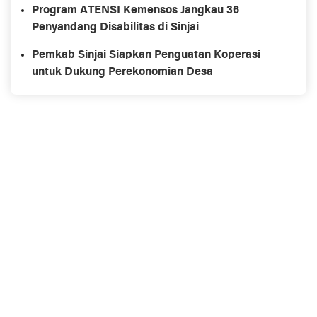
HUT RI
Program ATENSI Kemensos Jangkau 36
Penyandang Disabilitas di Sinjai
Pemkab Sinjai Siapkan Penguatan Koperasi
untuk Dukung Perekonomian Desa