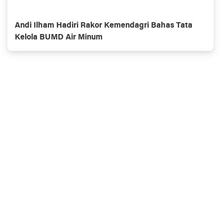
Andi Ilham Hadiri Rakor Kemendagri Bahas Tata
Kelola BUMD Air Minum