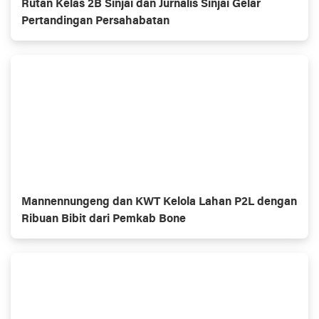
Rutan Kelas 2B Sinjai dan Jurnalis Sinjai Gelar
Pertandingan Persahabatan
Mannennungeng dan KWT Kelola Lahan P2L dengan
Ribuan Bibit dari Pemkab Bone