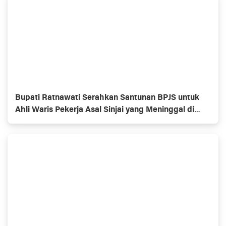
Bupati Ratnawati Serahkan Santunan BPJS untuk
Ahli Waris Pekerja Asal Sinjai yang Meninggal di
Morowali