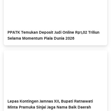
PPATK Temukan Deposit Judi Online Rp1,02 Triliun
Selama Momentum Piala Dunia 2026
Lepas Kontingen Jamnas XII, Bupati Ratnawati
Minta Pramuka Sinjai Jaga Nama Baik Daerah