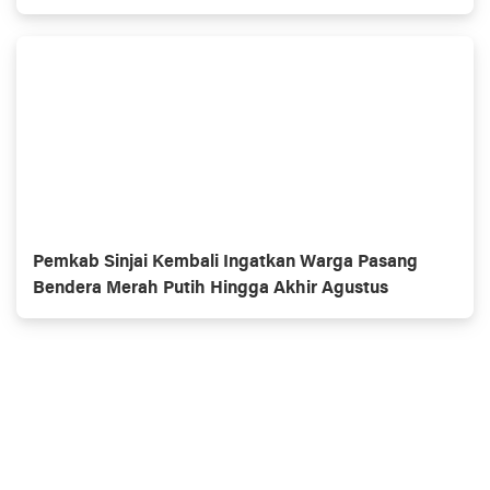
Pemkab Sinjai Kembali Ingatkan Warga Pasang
Bendera Merah Putih Hingga Akhir Agustus