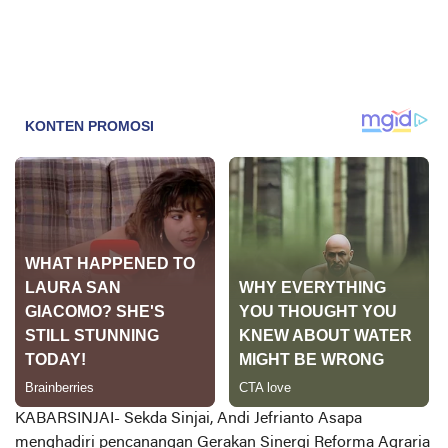
KABARSINJAI-
Sekda Sinjai, Andi Jefrianto Asapa
menghadiri pencanangan Gerakan Sinergi Reforma Agraria