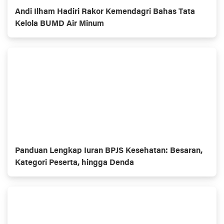
Andi Ilham Hadiri Rakor Kemendagri Bahas Tata
Kelola BUMD Air Minum
Panduan Lengkap Iuran BPJS Kesehatan: Besaran,
Kategori Peserta, hingga Denda