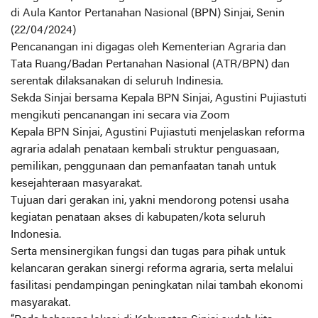
di Aula Kantor Pertanahan Nasional (BPN) Sinjai, Senin
(22/04/2024)
Pencanangan ini digagas oleh Kementerian Agraria dan
Tata Ruang/Badan Pertanahan Nasional (ATR/BPN) dan
serentak dilaksanakan di seluruh Indinesia.
Sekda Sinjai bersama Kepala BPN Sinjai, Agustini Pujiastuti
mengikuti pencanangan ini secara via Zoom
Kepala BPN Sinjai, Agustini Pujiastuti menjelaskan reforma
agraria adalah penataan kembali struktur penguasaan,
pemilikan, penggunaan dan pemanfaatan tanah untuk
kesejahteraan masyarakat.
Tujuan dari gerakan ini, yakni mendorong potensi usaha
kegiatan penataan akses di kabupaten/kota seluruh
Indonesia.
Serta mensinergikan fungsi dan tugas para pihak untuk
kelancaran gerakan sinergi reforma agraria, serta melalui
fasilitasi pendampingan peningkatan nilai tambah ekonomi
masyarakat.