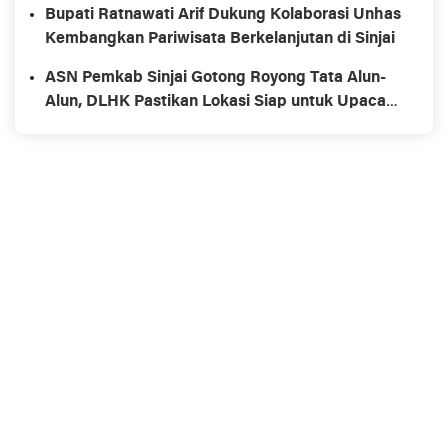
Bupati Ratnawati Arif Dukung Kolaborasi Unhas
Kembangkan Pariwisata Berkelanjutan di Sinjai
ASN Pemkab Sinjai Gotong Royong Tata Alun-
Alun, DLHK Pastikan Lokasi Siap untuk Upacara
HUT RI