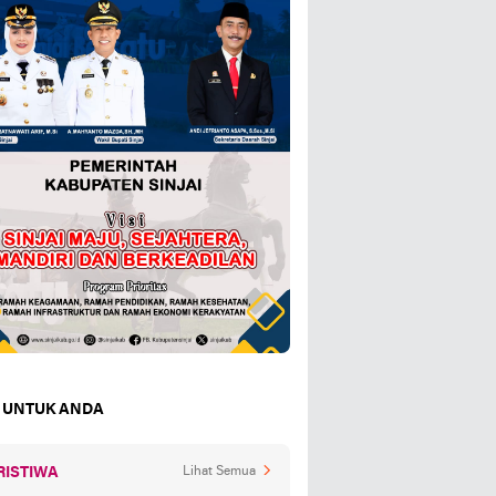
 UNTUK ANDA
RISTIWA
Lihat Semua