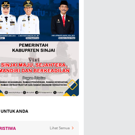
 UNTUK ANDA
RISTIWA
Lihat Semua