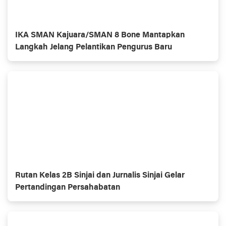
IKA SMAN Kajuara/SMAN 8 Bone Mantapkan
Langkah Jelang Pelantikan Pengurus Baru
Rutan Kelas 2B Sinjai dan Jurnalis Sinjai Gelar
Pertandingan Persahabatan