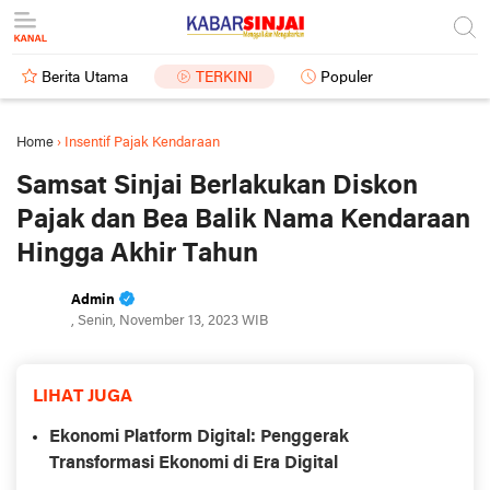
Berita Utama
TERKINI
Populer
Home
›
Insentif Pajak Kendaraan
Samsat Sinjai Berlakukan Diskon
Pajak dan Bea Balik Nama Kendaraan
Hingga Akhir Tahun
Admin
, Senin, November 13, 2023 WIB
LIHAT JUGA
Ekonomi Platform Digital: Penggerak
Transformasi Ekonomi di Era Digital