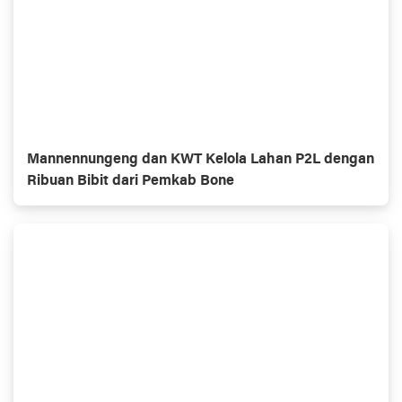
Mannennungeng dan KWT Kelola Lahan P2L dengan
Ribuan Bibit dari Pemkab Bone