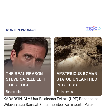
KABARSINJAI –
Unit Pelaksana Teknis (UPT) Pendapatan
Wilayah atau Samsat Sinjai memberikan insentif Pajak