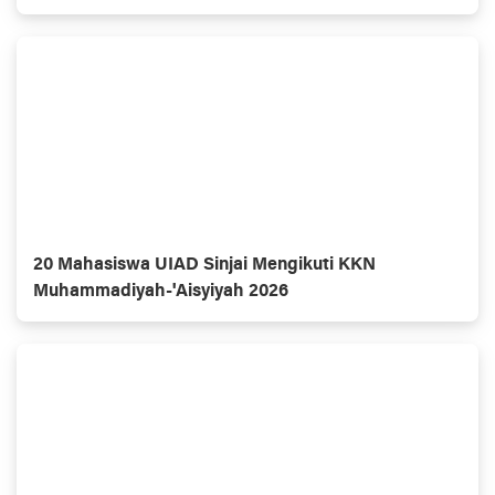
Alami
20 Mahasiswa UIAD Sinjai Mengikuti KKN
Muhammadiyah-'Aisyiyah 2026