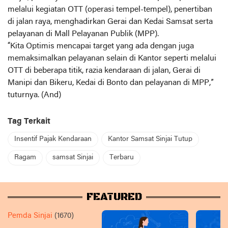
melalui kegiatan OTT (operasi tempel-tempel), penertiban
di jalan raya, menghadirkan Gerai dan Kedai Samsat serta
pelayanan di Mall Pelayanan Publik (MPP).
“Kita Optimis mencapai target yang ada dengan juga
memaksimalkan pelayanan selain di Kantor seperti melalui
OTT di beberapa titik, razia kendaraan di jalan, Gerai di
Manipi dan Bikeru, Kedai di Bonto dan pelayanan di MPP,”
tuturnya. (And)
Tag Terkait
Insentif Pajak Kendaraan
Kantor Samsat Sinjai Tutup
Ragam
samsat Sinjai
Terbaru
FEATURED
Pemda Sinjai
(1670)