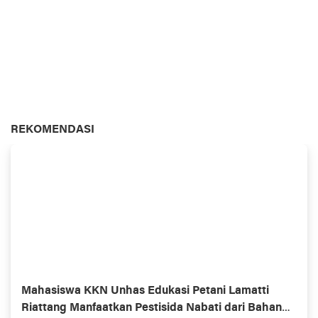
REKOMENDASI
Mahasiswa KKN Unhas Edukasi Petani Lamatti
Riattang Manfaatkan Pestisida Nabati dari Bahan