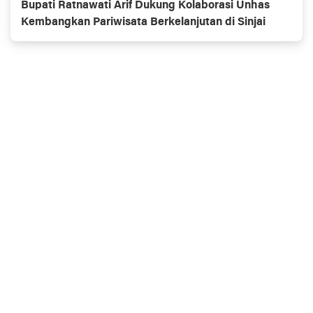
Bupati Ratnawati Arif Dukung Kolaborasi Unhas
Kembangkan Pariwisata Berkelanjutan di Sinjai