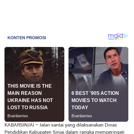
KABARSINJAI –
Jalan santai yang dilaksanakan Dinas
Pendidikan Kabupaten Sinjai dalam rangka memperingati