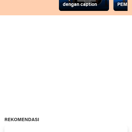
dengan caption
PEMD
REKOMENDASI