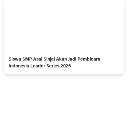
Siswa SMP Asal Sinjai Akan Jadi Pembicara
Indonesia Leader Series 2026