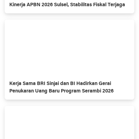
Kinerja APBN 2026 Sulsel, Stabilitas Fiskal Terjaga
Kerja Sama BRI Sinjai dan BI Hadirkan Gerai
Penukaran Uang Baru Program Serambi 2026