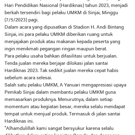
Hari Pendidikan Nasional (Hardiknas) tahun 2023, menjadi
berkah tersendiri bagi pelaku UMKM di Sinjai, Minggu
(7/5/2023) pagi.
Dalam acara yang dipusatkan di Stadion H. Andi Bintang
Sinjai, ini para pelaku UMKM diberikan ruang untuk
menjajakan produk atau makanan kepada peserta yang
ingin menikmati pegangan ringan maupun berat.
Para pelaku usaha bahkan difasilitasi untuk berjualan.
Tenda jualan mereka berjajar dilokasi jalan santai
Hardiknas 2023. Tak sedikit jualan mereka cepat habis
sebelum acara selesai.
Salah satu pelaku UMKM, A Yanuari mengapresiasi upaya
Pemkab Sinjai dalam membantu pelaku UMKM guna
memasarkan produknya. Menurutnya, dalam setiap
momentum atau kegiatan besar, mereka selalu mendapat
tempat untuk menjual produk. Termasuk di jalan santai
Hardiknas ini.
“Alhamdulillah kami sangat bersyukur karena selalu