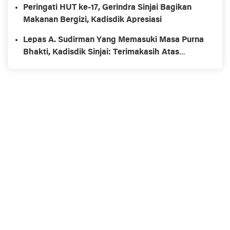
Peringati HUT ke-17, Gerindra Sinjai Bagikan
Makanan Bergizi, Kadisdik Apresiasi
Lepas A. Sudirman Yang Memasuki Masa Purna
Bhakti, Kadisdik Sinjai: Terimakasih Atas
Pengabdiannya