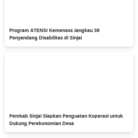
Program ATENSI Kemensos Jangkau 36
Penyandang Disabilitas di Sinjai
Pemkab Sinjai Siapkan Penguatan Koperasi untuk
Dukung Perekonomian Desa