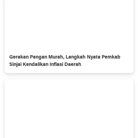
Gerakan Pangan Murah, Langkah Nyata Pemkab
Sinjai Kendalikan Inflasi Daerah