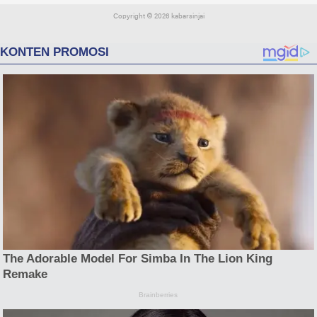
Copyright ©
2026 kabarsinjai