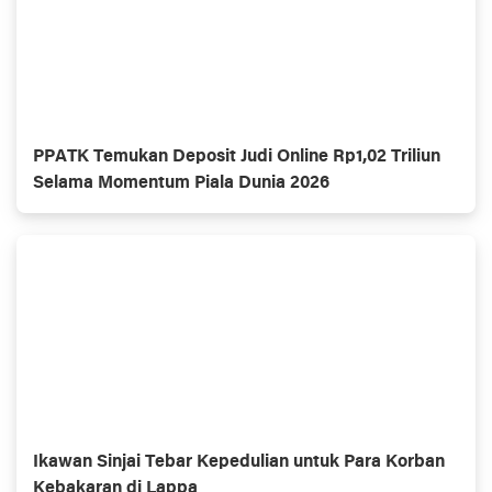
PPATK Temukan Deposit Judi Online Rp1,02 Triliun
Selama Momentum Piala Dunia 2026
Ikawan Sinjai Tebar Kepedulian untuk Para Korban
Kebakaran di Lappa