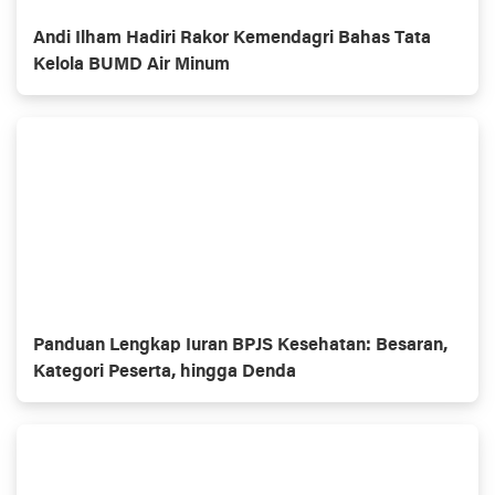
Andi Ilham Hadiri Rakor Kemendagri Bahas Tata
Kelola BUMD Air Minum
Panduan Lengkap Iuran BPJS Kesehatan: Besaran,
Kategori Peserta, hingga Denda