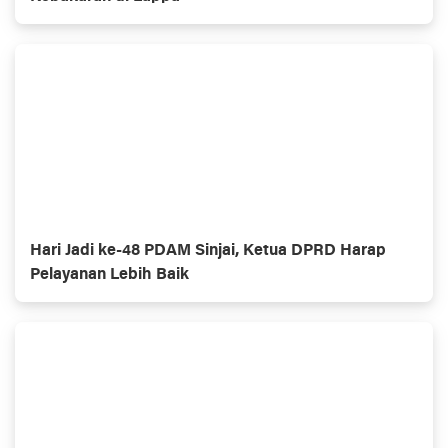
Hari Jadi ke-48 PDAM Sinjai, Ketua DPRD Harap
Pelayanan Lebih Baik