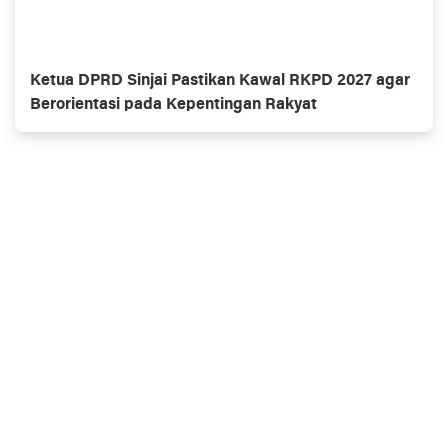
Ketua DPRD Sinjai Pastikan Kawal RKPD 2027 agar
Berorientasi pada Kepentingan Rakyat