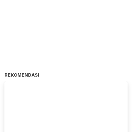
REKOMENDASI