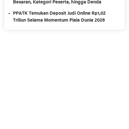
Besaran, Kategori Peserta, hingga Denda
PPATK Temukan Deposit Judi Online Rp1,02
Triliun Selama Momentum Piala Dunia 2026