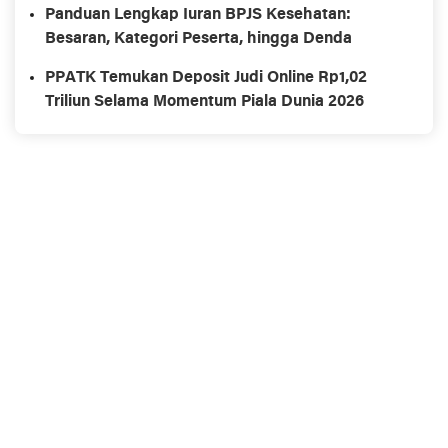
Panduan Lengkap Iuran BPJS Kesehatan:
Besaran, Kategori Peserta, hingga Denda
PPATK Temukan Deposit Judi Online Rp1,02
Triliun Selama Momentum Piala Dunia 2026