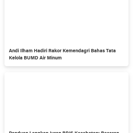
Andi Ilham Hadiri Rakor Kemendagri Bahas Tata
Kelola BUMD Air Minum