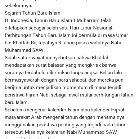
sebelumnya.
Sejarah Tahun Baru Islam
Di Indonesia, Tahun Baru Islam 1 Muharram telah
ditetapkan sebagai salah satu Hari Libur Nasional.
Perhitungan Tahun Baru Islam ini bermula di masa Umar
bin Khattab Ra, tepatnya 6 tahun pasca wafatnya Nabi
Muhammad SAW.
Salah satu riwayat menyebutkan bahwa Khalifah
mendapatkan surat balasan yang mengkritik bahwa
suratnya terdahulu dikirimkan tanpa angka. Beliau lalu
bermusyawarah dengan para sahabat, dan mereka pun
berijma untuk menjadikan momentum di mana terjadi
peristiwa hijrah Nabi sebagai awal mulai perhitungan tahun
baru Islam.
Sebelum mengenal kalender Islam atau kalender Hijriah,
masyarakat Arab mengenal tahun dengan menamainya
menggunakan peristiwa penting yang terjadi pada tahun
tersebut. Misalnya kelahiran Nabi Muhammad SAW