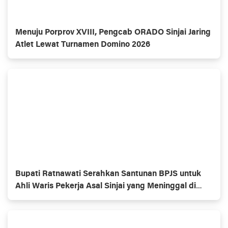
Menuju Porprov XVIII, Pengcab ORADO Sinjai Jaring
Atlet Lewat Turnamen Domino 2026
Bupati Ratnawati Serahkan Santunan BPJS untuk
Ahli Waris Pekerja Asal Sinjai yang Meninggal di
Morowali