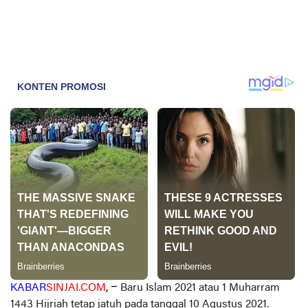
KABAR
SINJAI.COM
, –
Baru Islam 2021 atau 1 Muharram
1443 Hijriah tetap jatuh pada tanggal 10 Agustus 2021.