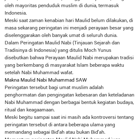
oleh mayoritas penduduk muslim di dunia, termasuk
Indonesia.
Meski saat zaman kenabian hari Maulid belum dilakukan, di
masa sekarang peringatan ini menjadi perayaan besar yang
diselenggarakan oleh banyak umat di seluruh dunia.
Dalam Peringatan Maulid Nabi (Tinjauan Sejarah dan
Tradisinya di Indonesia) yang ditulis Moch Yunus
disebutkan bahwa Perayaan Maulid Nabi merupakan tradisi
yang berkembang di masyarakat Islam beberapa waktu
setelah Nabi Muhammad wafat.
Makna Maulid Nabi Muhammad SAW
Peringatan tersebut bagi umat muslim adalah
penghormatan dan pengingatan kebesaran dan keteladanan
Nabi Muhammad dengan berbagai bentuk kegiatan budaya,
ritual dan keagaamaan.
Meski begitu sampai saat ini masih ada kontroversi tentang
peringatan tersebut di antara beberapa ulama yang
memandang sebagai Bid’ah atau bukan Bid’ah.