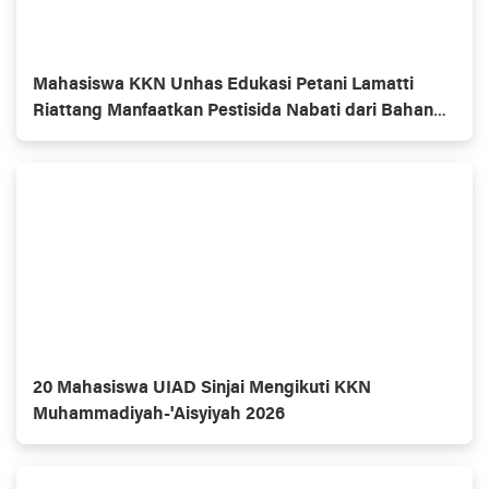
Mahasiswa KKN Unhas Edukasi Petani Lamatti
Riattang Manfaatkan Pestisida Nabati dari Bahan
Alami
20 Mahasiswa UIAD Sinjai Mengikuti KKN
Muhammadiyah-'Aisyiyah 2026