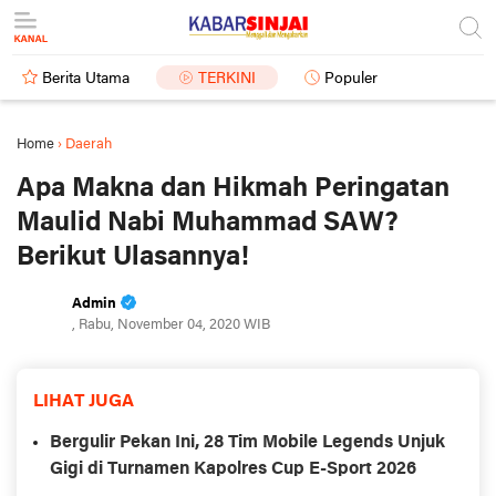
Berita Utama
TERKINI
Populer
Home
›
Daerah
Apa Makna dan Hikmah Peringatan
Maulid Nabi Muhammad SAW?
Berikut Ulasannya!
Admin
, Rabu, November 04, 2020 WIB
LIHAT JUGA
Bergulir Pekan Ini, 28 Tim Mobile Legends Unjuk
Gigi di Turnamen Kapolres Cup E-Sport 2026