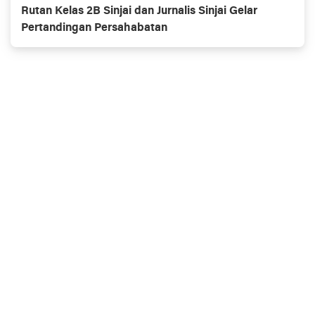
Rutan Kelas 2B Sinjai dan Jurnalis Sinjai Gelar
Pertandingan Persahabatan