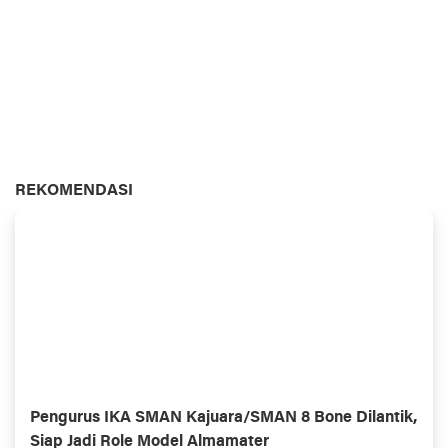
REKOMENDASI
Pengurus IKA SMAN Kajuara/SMAN 8 Bone Dilantik,
Siap Jadi Role Model Almamater