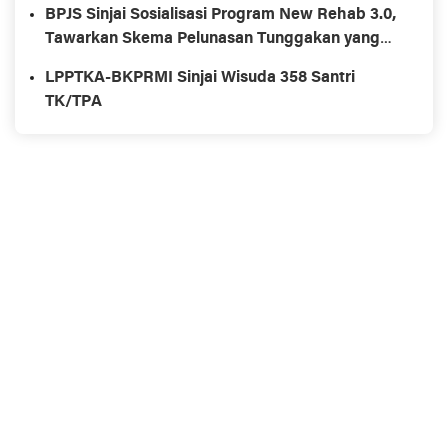
BPJS Sinjai Sosialisasi Program New Rehab 3.0,
Tawarkan Skema Pelunasan Tunggakan yang
Fleksibel
LPPTKA-BKPRMI Sinjai Wisuda 358 Santri
TK/TPA