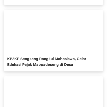
KP2KP Sengkang Rangkul Mahasiswa, Gelar
Edukasi Pajak Mappadeceng di Desa