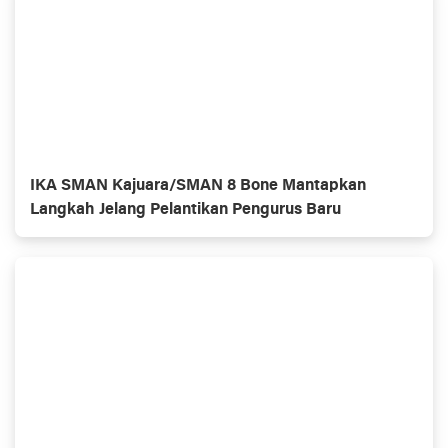
IKA SMAN Kajuara/SMAN 8 Bone Mantapkan
Langkah Jelang Pelantikan Pengurus Baru