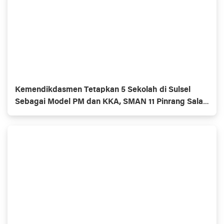
Kemendikdasmen Tetapkan 5 Sekolah di Sulsel
Sebagai Model PM dan KKA, SMAN 11 Pinrang Salah
Satunya