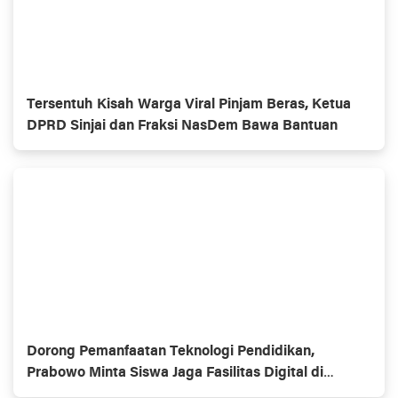
Tersentuh Kisah Warga Viral Pinjam Beras, Ketua
DPRD Sinjai dan Fraksi NasDem Bawa Bantuan
Dorong Pemanfaatan Teknologi Pendidikan,
Prabowo Minta Siswa Jaga Fasilitas Digital di
Sekolah