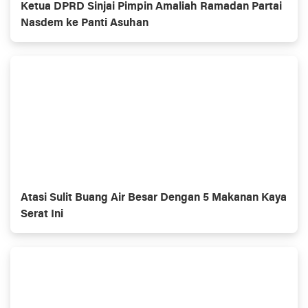
Ketua DPRD Sinjai Pimpin Amaliah Ramadan Partai
Nasdem ke Panti Asuhan
Atasi Sulit Buang Air Besar Dengan 5 Makanan Kaya
Serat Ini