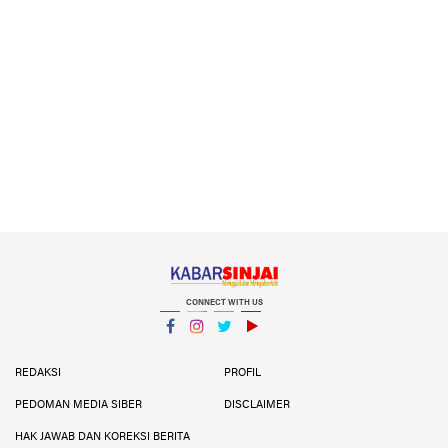
CONNECT WITH US
Facebook
Instagram
Twitter
YouTube
YouTube
REDAKSI
PROFIL
PEDOMAN MEDIA SIBER
DISCLAIMER
HAK JAWAB DAN KOREKSI BERITA