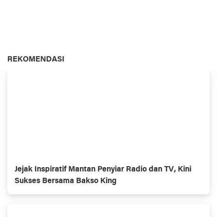
REKOMENDASI
Jejak Inspiratif Mantan Penyiar Radio dan TV, Kini
Sukses Bersama Bakso King