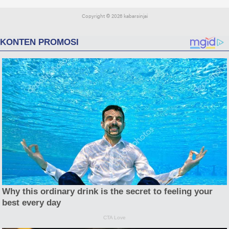
Copyright ©
2026 kabarsinjai