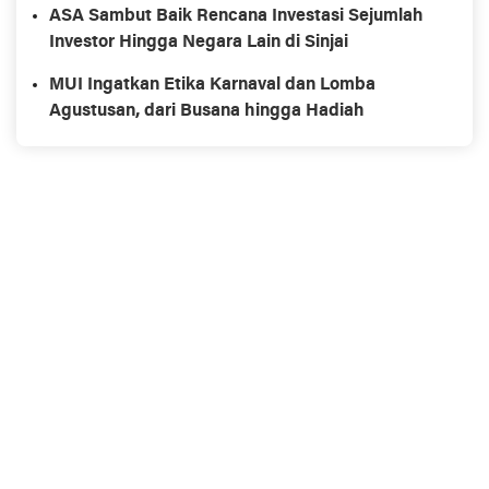
ASA Sambut Baik Rencana Investasi Sejumlah
Investor Hingga Negara Lain di Sinjai
MUI Ingatkan Etika Karnaval dan Lomba
Agustusan, dari Busana hingga Hadiah