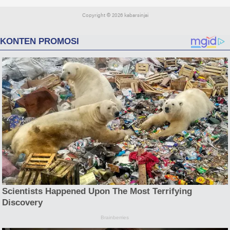
Copyright ©
2026 kabarsinjai