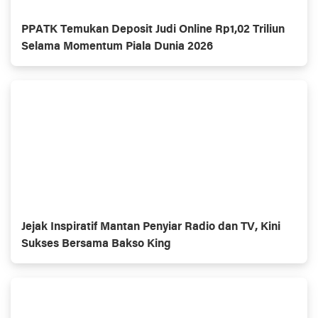
PPATK Temukan Deposit Judi Online Rp1,02 Triliun
Selama Momentum Piala Dunia 2026
Jejak Inspiratif Mantan Penyiar Radio dan TV, Kini
Sukses Bersama Bakso King