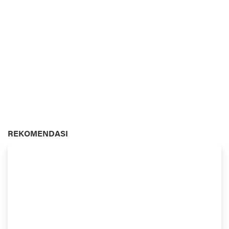
REKOMENDASI