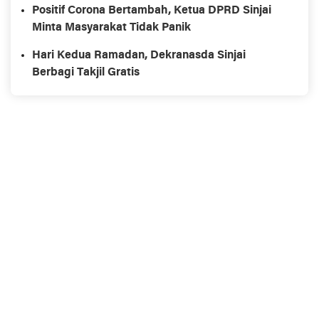
Positif Corona Bertambah, Ketua DPRD Sinjai
Minta Masyarakat Tidak Panik
Hari Kedua Ramadan, Dekranasda Sinjai
Berbagi Takjil Gratis