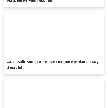
Nasdem ke Panti Asuhan
Atasi Sulit Buang Air Besar Dengan 5 Makanan Kaya
Serat Ini