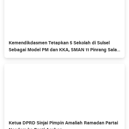
Kemendikdasmen Tetapkan 5 Sekolah di Sulsel
Sebagai Model PM dan KKA, SMAN 11 Pinrang Salah
Satunya
Ketua DPRD Sinjai Pimpin Amaliah Ramadan Partai