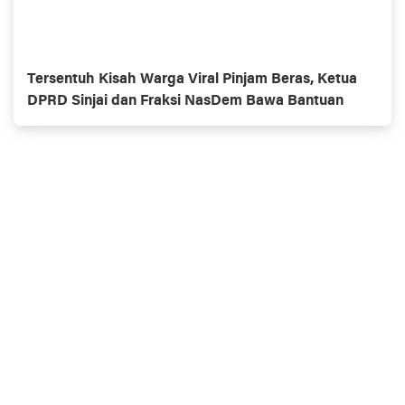
Tersentuh Kisah Warga Viral Pinjam Beras, Ketua
DPRD Sinjai dan Fraksi NasDem Bawa Bantuan