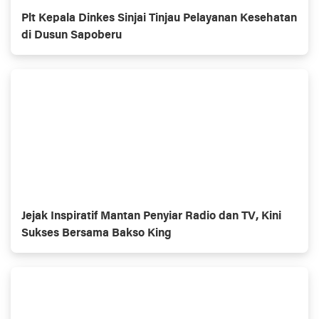
Plt Kepala Dinkes Sinjai Tinjau Pelayanan Kesehatan
di Dusun Sapoberu
Jejak Inspiratif Mantan Penyiar Radio dan TV, Kini
Sukses Bersama Bakso King