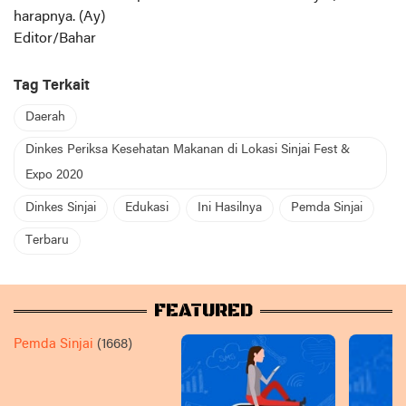
harapnya. (Ay)
Editor/Bahar
Tag Terkait
Daerah
Dinkes Periksa Kesehatan Makanan di Lokasi Sinjai Fest &
Expo 2020
Dinkes Sinjai
Edukasi
Ini Hasilnya
Pemda Sinjai
Terbaru
FEATURED
Pemda Sinjai
(1668)