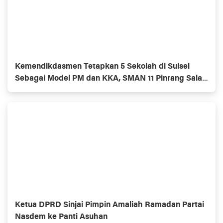
Kemendikdasmen Tetapkan 5 Sekolah di Sulsel
Sebagai Model PM dan KKA, SMAN 11 Pinrang Salah
Satunya
Ketua DPRD Sinjai Pimpin Amaliah Ramadan Partai
Nasdem ke Panti Asuhan