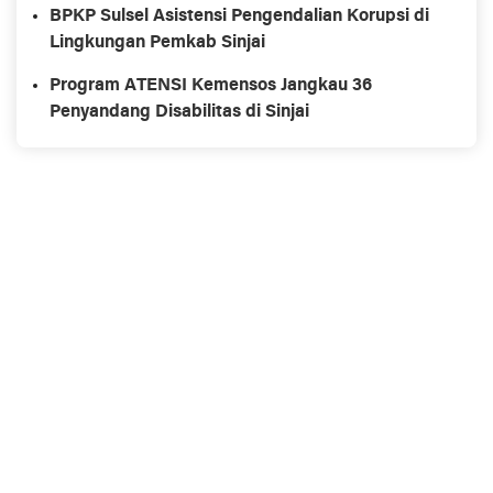
Ketenagakerjaan
BPKP Sulsel Asistensi Pengendalian Korupsi di
Lingkungan Pemkab Sinjai
Program ATENSI Kemensos Jangkau 36
Penyandang Disabilitas di Sinjai