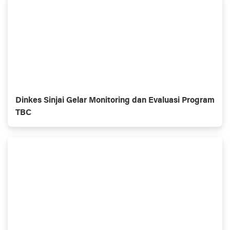
Dinkes Sinjai Gelar Monitoring dan Evaluasi Program
TBC