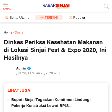
Berita Utama
TERKINI
Populer
Home
›
Daerah
Dinkes Periksa Kesehatan Makanan
di Lokasi Sinjai Fest & Expo 2020, Ini
Hasilnya
Admin
, Kamis, Februari 20, 2020 WIB
LIHAT JUGA
Bupati Sinjai Tegaskan Komitmen Lindungi
Pekerja Konstruksi Lewat BPJS