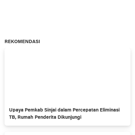
REKOMENDASI
Upaya Pemkab Sinjai dalam Percepatan Eliminasi
TB, Rumah Penderita Dikunjungi