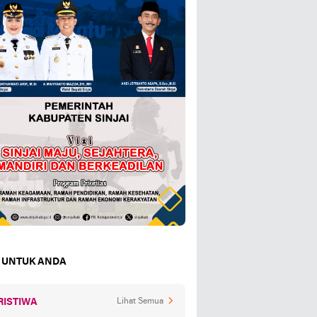
 UNTUK ANDA
RISTIWA
Lihat Semua