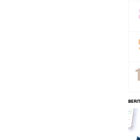
BERIT