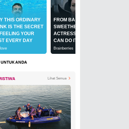
 UNTUK ANDA
RISTIWA
Lihat Semua