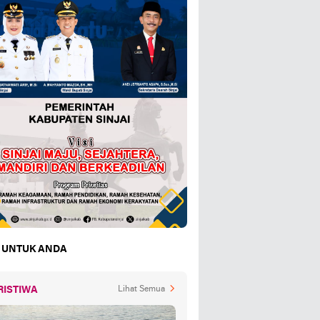
 UNTUK ANDA
RISTIWA
Lihat Semua