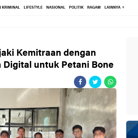
 KRIMINAL
LIFESTYLE
NASIONAL
POLITIK
RAGAM
LAINNYA
jaki Kemitraan dengan
 Digital untuk Petani Bone