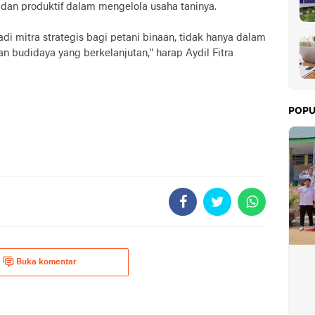
dan produktif dalam mengelola usaha taninya.
i mitra strategis bagi petani binaan, tidak hanya dalam
an budidaya yang berkelanjutan," harap Aydil Fitra
POPU
Buka komentar