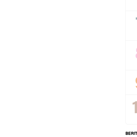
BERIT