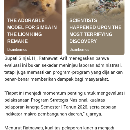
Bupati Sinjai, Hj. Ratnawati Arif menegaskan bahwa
evaluasi ini bukan sekadar meninjau laporan administrasi,
tetapi juga memastikan program-program yang dijalankan
benar-benar memberikan dampak bagi masyarakat.
"Rapat ini menjadi momentum penting untuk mengevaluasi
pelaksanaan Program Strategis Nasional, kualitas
pelaporan kinerja Semester I Tahun 2026, serta capaian
indikator makro pembangunan daerah," ujarnya.
Menurut Ratnawati, kualitas pelaporan kinerja menjadi