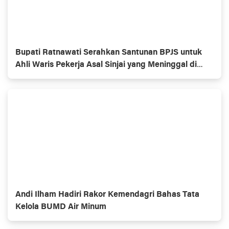
Bupati Ratnawati Serahkan Santunan BPJS untuk
Ahli Waris Pekerja Asal Sinjai yang Meninggal di
Morowali
Andi Ilham Hadiri Rakor Kemendagri Bahas Tata
Kelola BUMD Air Minum