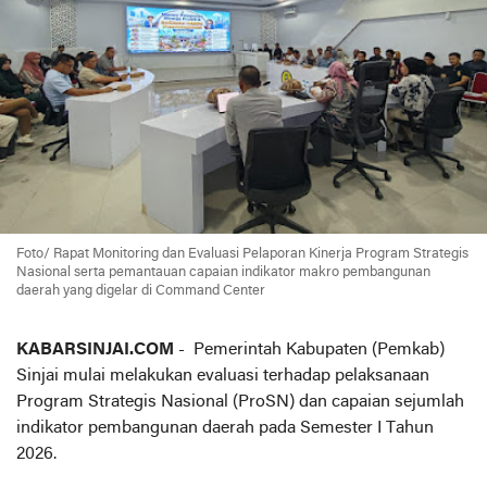
Foto/ R
apat Monitoring dan Evaluasi Pelaporan Kinerja Program Strategis
Nasional serta pemantauan capaian indikator makro pembangunan
daerah yang digelar di Command Center
KABARSINJAI.COM
- Pemerintah Kabupaten (Pemkab)
Sinjai mulai melakukan evaluasi terhadap pelaksanaan
Program Strategis Nasional (ProSN) dan capaian sejumlah
indikator pembangunan daerah pada Semester I Tahun
2026.