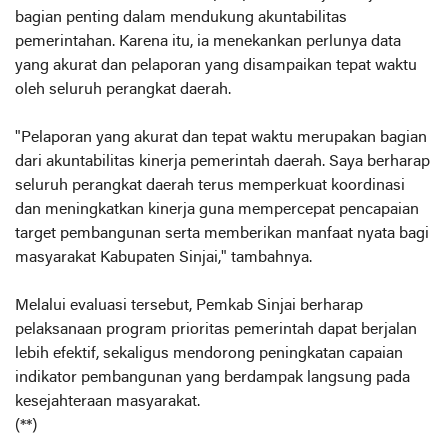
bagian penting dalam mendukung akuntabilitas
pemerintahan. Karena itu, ia menekankan perlunya data
yang akurat dan pelaporan yang disampaikan tepat waktu
oleh seluruh perangkat daerah.
"Pelaporan yang akurat dan tepat waktu merupakan bagian
dari akuntabilitas kinerja pemerintah daerah. Saya berharap
seluruh perangkat daerah terus memperkuat koordinasi
dan meningkatkan kinerja guna mempercepat pencapaian
target pembangunan serta memberikan manfaat nyata bagi
masyarakat Kabupaten Sinjai," tambahnya.
Melalui evaluasi tersebut, Pemkab Sinjai berharap
pelaksanaan program prioritas pemerintah dapat berjalan
lebih efektif, sekaligus mendorong peningkatan capaian
indikator pembangunan yang berdampak langsung pada
kesejahteraan masyarakat.
(**)