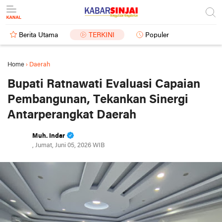
Berita Utama
TERKINI
Populer
Home
›
Daerah
Bupati Ratnawati Evaluasi Capaian
Pembangunan, Tekankan Sinergi
Antarperangkat Daerah
Muh. Indar
, Jumat, Juni 05, 2026 WIB