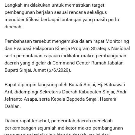
Langkah ini dilakukan untuk memastikan target
pembangunan berjalan sesuai rencana sekaligus
mengidentifikasi berbagai tantangan yang masih perlu
dibenahi.
Pembahasan tersebut mengemuka dalam rapat Monitoring
dan Evaluasi Pelaporan Kinerja Program Strategis Nasional
serta pemantauan capaian indikator makro pembangunan
daerah yang digelar di Command Center Rumah Jabatan
Bupati Sinjai, Jumat (5/6/2026).
Rapat dipimpin langsung oleh Bupati Sinjai, Hj. Ratnawati
Arif, didampingi Sekretaris Daerah Kabupaten Sinjai, Andi
Jefrianto Asapa, serta Kepala Bappeda Sinjai, Haerani
Dahlan.
Dalam rapat tersebut, pemerintah daerah menelaah
perkembangan sejumlah indikator makro pembangunan