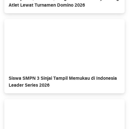
Atlet Lewat Turnamen Domino 2026
Siswa SMPN 3 Sinjai Tampil Memukau di Indonesia
Leader Series 2026