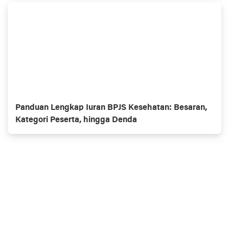
Panduan Lengkap Iuran BPJS Kesehatan: Besaran,
Kategori Peserta, hingga Denda