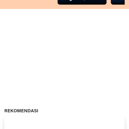
REKOMENDASI