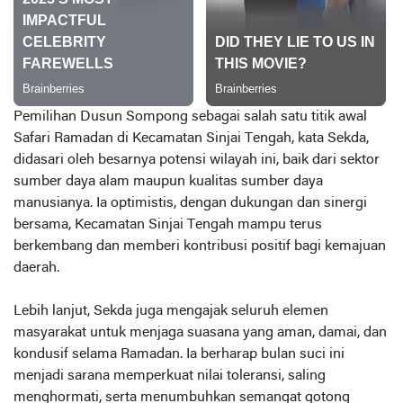
Pemilihan Dusun Sompong sebagai salah satu titik awal
Safari Ramadan di Kecamatan Sinjai Tengah, kata Sekda,
didasari oleh besarnya potensi wilayah ini, baik dari sektor
sumber daya alam maupun kualitas sumber daya
manusianya. Ia optimistis, dengan dukungan dan sinergi
bersama, Kecamatan Sinjai Tengah mampu terus
berkembang dan memberi kontribusi positif bagi kemajuan
daerah.
Lebih lanjut, Sekda juga mengajak seluruh elemen
masyarakat untuk menjaga suasana yang aman, damai, dan
kondusif selama Ramadan. Ia berharap bulan suci ini
menjadi sarana memperkuat nilai toleransi, saling
menghormati, serta menumbuhkan semangat gotong