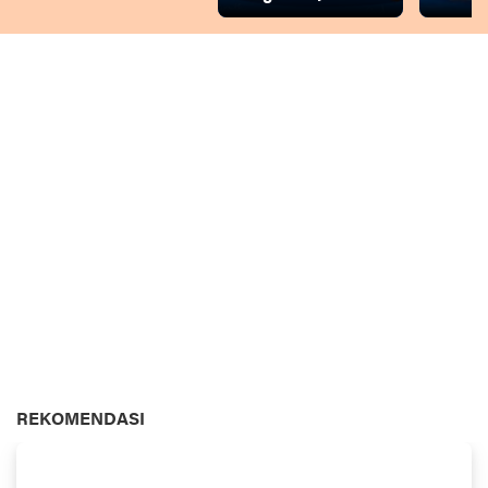
REKOMENDASI