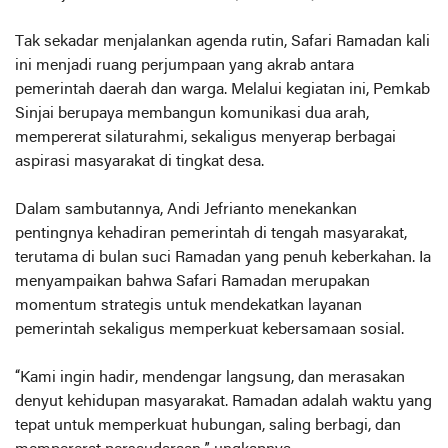
Tak sekadar menjalankan agenda rutin, Safari Ramadan kali
ini menjadi ruang perjumpaan yang akrab antara
pemerintah daerah dan warga. Melalui kegiatan ini, Pemkab
Sinjai berupaya membangun komunikasi dua arah,
mempererat silaturahmi, sekaligus menyerap berbagai
aspirasi masyarakat di tingkat desa.
Dalam sambutannya, Andi Jefrianto menekankan
pentingnya kehadiran pemerintah di tengah masyarakat,
terutama di bulan suci Ramadan yang penuh keberkahan. Ia
menyampaikan bahwa Safari Ramadan merupakan
momentum strategis untuk mendekatkan layanan
pemerintah sekaligus memperkuat kebersamaan sosial.
“Kami ingin hadir, mendengar langsung, dan merasakan
denyut kehidupan masyarakat. Ramadan adalah waktu yang
tepat untuk memperkuat hubungan, saling berbagi, dan