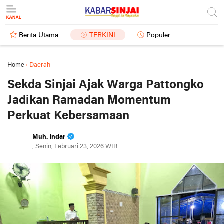
Berita Utama
TERKINI
Populer
Home
›
Daerah
Sekda Sinjai Ajak Warga Pattongko
Jadikan Ramadan Momentum
Perkuat Kebersamaan
Muh. Indar
, Senin, Februari 23, 2026 WIB