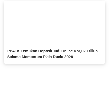
PPATK Temukan Deposit Judi Online Rp1,02 Triliun
Selama Momentum Piala Dunia 2026