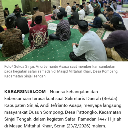
Foto/ Sekda Sinjai, Andi Jefrianto Asapa saat memberikan sambutan
pada kegiatan safari ramadan di Masjid
Miftahul Khair, Desa Kompang,
Kecamatan Sinjai Tengah
KABARSINJAI.COM
- Nuansa kehangatan dan
kebersamaan terasa kuat saat Sekretaris Daerah (Sekda)
Kabupaten Sinjai, Andi Jefrianto Asapa, menyapa langsung
masyarakat Dusun Sompong, Desa Pattongko, Kecamatan
Sinjai Tengah, dalam kegiatan Safari Ramadan 1447 Hijriah
di Masjid Miftahul Khair, Senin (23/2/2026) malam.