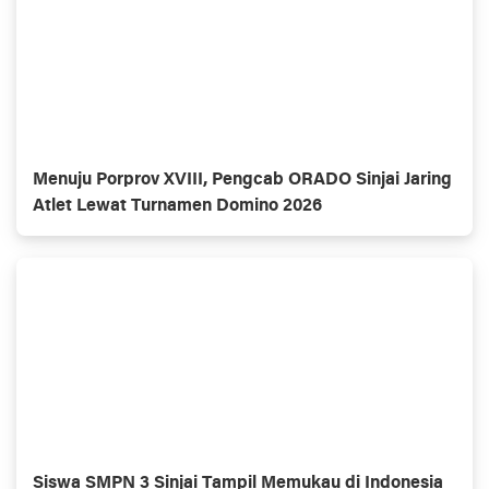
Menuju Porprov XVIII, Pengcab ORADO Sinjai Jaring
Atlet Lewat Turnamen Domino 2026
Siswa SMPN 3 Sinjai Tampil Memukau di Indonesia