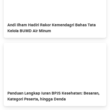
Andi Ilham Hadiri Rakor Kemendagri Bahas Tata
Kelola BUMD Air Minum
Panduan Lengkap Iuran BPJS Kesehatan: Besaran,
Kategori Peserta, hingga Denda