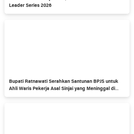
Leader Series 2026
Bupati Ratnawati Serahkan Santunan BPJS untuk
Ahli Waris Pekerja Asal Sinjai yang Meninggal di
Morowali