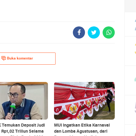
Buka komentar
 Temukan Deposit Judi
MUI Ingatkan Etika Karnaval
 Rp1,02 Triliun Selama
dan Lomba Agustusan, dari