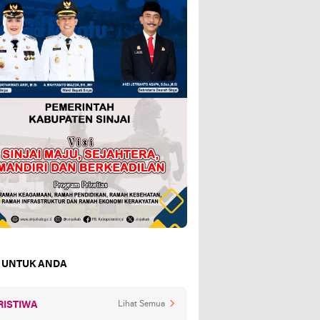
 UNTUK ANDA
RISTIWA
Lihat Semua