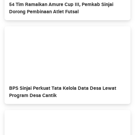
54 Tim Ramaikan Amure Cup III, Pemkab Sinjai
Dorong Pembinaan Atlet Futsal
BPS Sinjai Perkuat Tata Kelola Data Desa Lewat
Program Desa Cantik