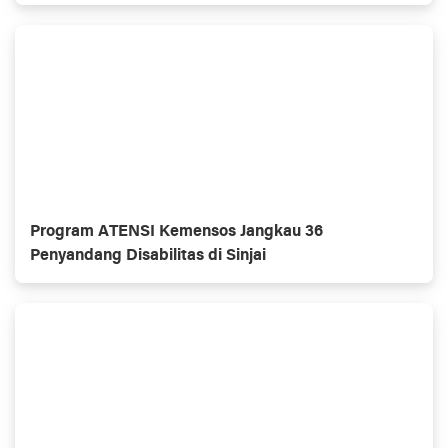
Program ATENSI Kemensos Jangkau 36
Penyandang Disabilitas di Sinjai