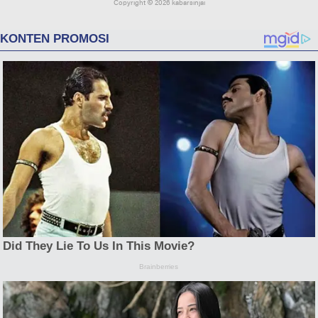
Copyright ©
2026 kabarsinjai