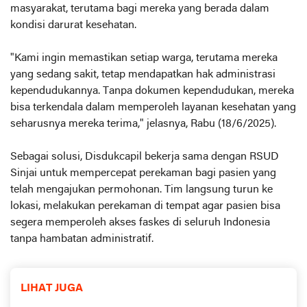
masyarakat, terutama bagi mereka yang berada dalam
kondisi darurat kesehatan.
"Kami ingin memastikan setiap warga, terutama mereka
yang sedang sakit, tetap mendapatkan hak administrasi
kependudukannya. Tanpa dokumen kependudukan, mereka
bisa terkendala dalam memperoleh layanan kesehatan yang
seharusnya mereka terima," jelasnya, Rabu (18/6/2025).
Sebagai solusi, Disdukcapil bekerja sama dengan RSUD
Sinjai untuk mempercepat perekaman bagi pasien yang
telah mengajukan permohonan. Tim langsung turun ke
lokasi, melakukan perekaman di tempat agar pasien bisa
segera memperoleh akses faskes di seluruh Indonesia
tanpa hambatan administratif.
LIHAT JUGA