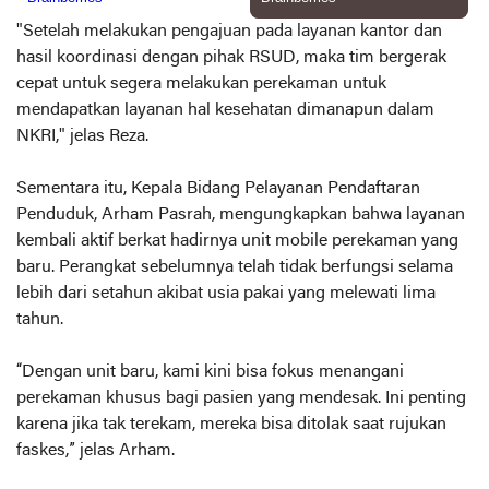
"Setelah melakukan pengajuan pada layanan kantor dan
hasil koordinasi dengan pihak RSUD, maka tim bergerak
cepat untuk segera melakukan perekaman untuk
mendapatkan layanan hal kesehatan dimanapun dalam
NKRI," jelas Reza.
Sementara itu, Kepala Bidang Pelayanan Pendaftaran
Penduduk, Arham Pasrah, mengungkapkan bahwa layanan
kembali aktif berkat hadirnya unit mobile perekaman yang
baru. Perangkat sebelumnya telah tidak berfungsi selama
lebih dari setahun akibat usia pakai yang melewati lima
tahun.
“Dengan unit baru, kami kini bisa fokus menangani
perekaman khusus bagi pasien yang mendesak. Ini penting
karena jika tak terekam, mereka bisa ditolak saat rujukan
faskes,” jelas Arham.