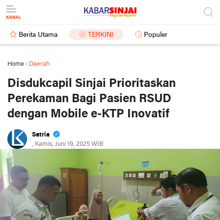
Berita Utama
TERKINI
Populer
Home
›
Daerah
Disdukcapil Sinjai Prioritaskan
Perekaman Bagi Pasien RSUD
dengan Mobile e-KTP Inovatif
Satria
, Kamis, Juni 19, 2025 WIB