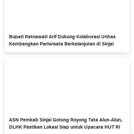
Bupati Ratnawati Arif Dukung Kolaborasi Unhas
Kembangkan Pariwisata Berkelanjutan di Sinjai
ASN Pemkab Sinjai Gotong Royong Tata Alun-Alun,
DLHK Pastikan Lokasi Siap untuk Upacara HUT RI