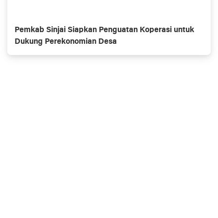
Pemkab Sinjai Siapkan Penguatan Koperasi untuk
Dukung Perekonomian Desa