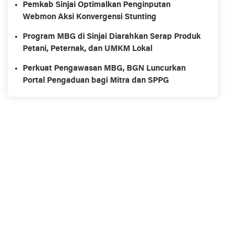
Pemkab Sinjai Optimalkan Penginputan
Webmon Aksi Konvergensi Stunting
Program MBG di Sinjai Diarahkan Serap Produk
Petani, Peternak, dan UMKM Lokal
Perkuat Pengawasan MBG, BGN Luncurkan
Portal Pengaduan bagi Mitra dan SPPG