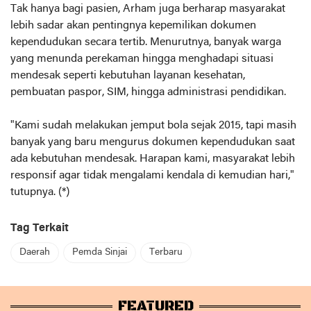
Tak hanya bagi pasien, Arham juga berharap masyarakat
lebih sadar akan pentingnya kepemilikan dokumen
kependudukan secara tertib. Menurutnya, banyak warga
yang menunda perekaman hingga menghadapi situasi
mendesak seperti kebutuhan layanan kesehatan,
pembuatan paspor, SIM, hingga administrasi pendidikan.
"Kami sudah melakukan jemput bola sejak 2015, tapi masih
banyak yang baru mengurus dokumen kependudukan saat
ada kebutuhan mendesak. Harapan kami, masyarakat lebih
responsif agar tidak mengalami kendala di kemudian hari,"
tutupnya. (*)
Tag Terkait
Daerah
Pemda Sinjai
Terbaru
FEATURED