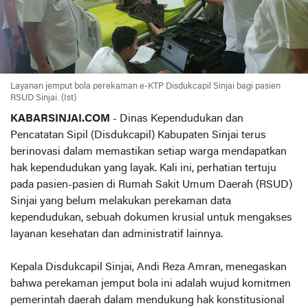
Layanan jemput bola perekaman e-KTP Disdukcapil Sinjai bagi pasien
RSUD Sinjai. (Ist)
KABARSINJAI.COM
- Dinas Kependudukan dan
Pencatatan Sipil (Disdukcapil) Kabupaten Sinjai terus
berinovasi dalam memastikan setiap warga mendapatkan
hak kependudukan yang layak. Kali ini, perhatian tertuju
pada pasien-pasien di Rumah Sakit Umum Daerah (RSUD)
Sinjai yang belum melakukan perekaman data
kependudukan, sebuah dokumen krusial untuk mengakses
layanan kesehatan dan administratif lainnya.
Kepala Disdukcapil Sinjai, Andi Reza Amran, menegaskan
bahwa perekaman jemput bola ini adalah wujud komitmen
pemerintah daerah dalam mendukung hak konstitusional