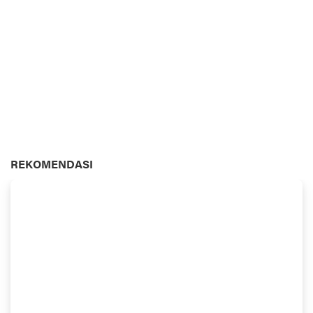
REKOMENDASI