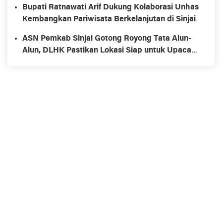
Bupati Ratnawati Arif Dukung Kolaborasi Unhas
Kembangkan Pariwisata Berkelanjutan di Sinjai
ASN Pemkab Sinjai Gotong Royong Tata Alun-
Alun, DLHK Pastikan Lokasi Siap untuk Upacara
HUT RI