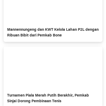
Mannennungeng dan KWT Kelola Lahan P2L dengan
Ribuan Bibit dari Pemkab Bone
Turnamen Piala Merah Putih Berakhir, Pemkab
Sinjai Dorong Pembinaan Tenis