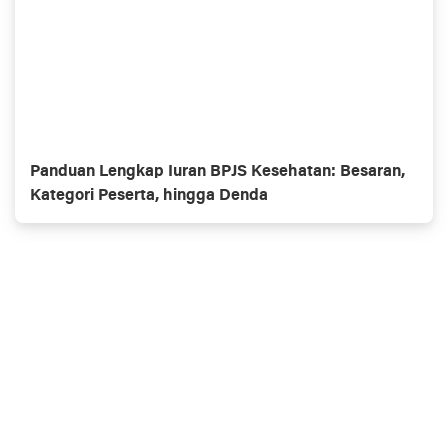
Panduan Lengkap Iuran BPJS Kesehatan: Besaran,
Kategori Peserta, hingga Denda