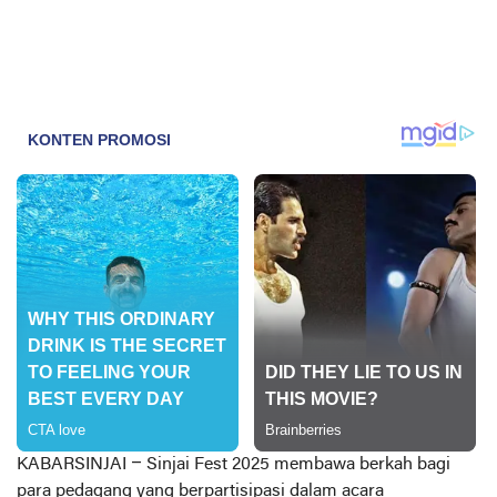
KABARSINJAI –
Sinjai Fest 2025 membawa berkah bagi
para pedagang yang berpartisipasi dalam acara