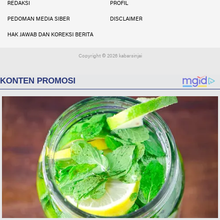
REDAKSI
PROFIL
PEDOMAN MEDIA SIBER
DISCLAIMER
HAK JAWAB DAN KOREKSI BERITA
Copyright ©
2026 kabarsinjai