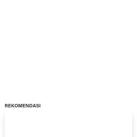
REKOMENDASI