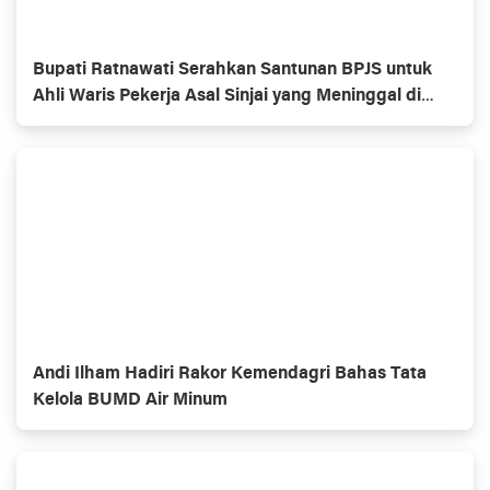
Bupati Ratnawati Serahkan Santunan BPJS untuk
Ahli Waris Pekerja Asal Sinjai yang Meninggal di
Morowali
Andi Ilham Hadiri Rakor Kemendagri Bahas Tata
Kelola BUMD Air Minum