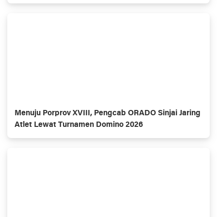
Menuju Porprov XVIII, Pengcab ORADO Sinjai Jaring
Atlet Lewat Turnamen Domino 2026