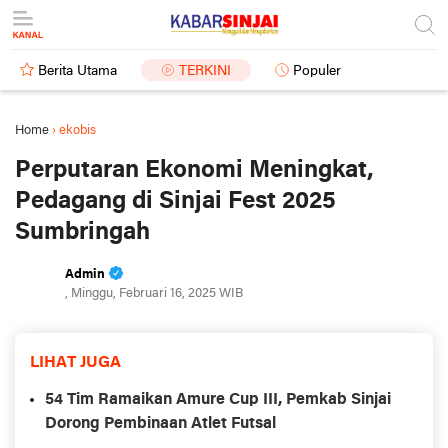
Berita Utama
TERKINI
Populer
Home
›
ekobis
Perputaran Ekonomi Meningkat,
Pedagang di Sinjai Fest 2025
Sumbringah
Admin
, Minggu, Februari 16, 2025 WIB
LIHAT JUGA
54 Tim Ramaikan Amure Cup III, Pemkab Sinjai
Dorong Pembinaan Atlet Futsal