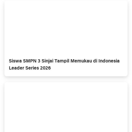
Siswa SMPN 3 Sinjai Tampil Memukau di Indonesia
Leader Series 2026