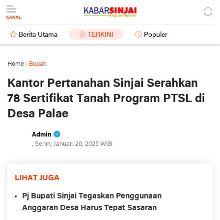
Berita Utama
TERKINI
Populer
Home
›
Bupati
Kantor Pertanahan Sinjai Serahkan
78 Sertifikat Tanah Program PTSL di
Desa Palae
Admin
, Senin, Januari 20, 2025 WIB
LIHAT JUGA
Pj Bupati Sinjai Tegaskan Penggunaan
Anggaran Desa Harus Tepat Sasaran