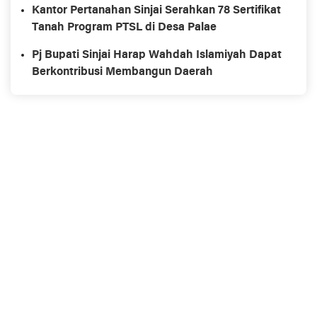
Kantor Pertanahan Sinjai Serahkan 78 Sertifikat
Tanah Program PTSL di Desa Palae
Pj Bupati Sinjai Harap Wahdah Islamiyah Dapat
Berkontribusi Membangun Daerah