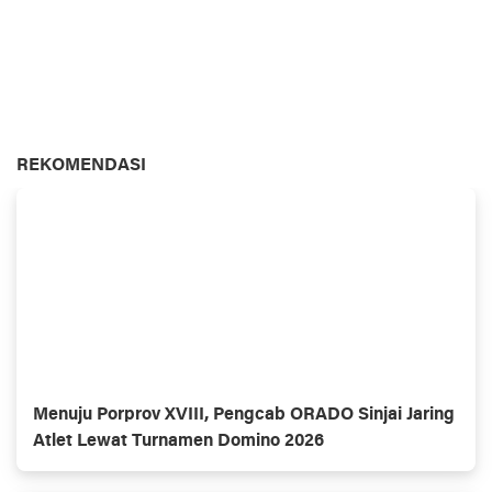
REKOMENDASI
Menuju Porprov XVIII, Pengcab ORADO Sinjai Jaring
Atlet Lewat Turnamen Domino 2026