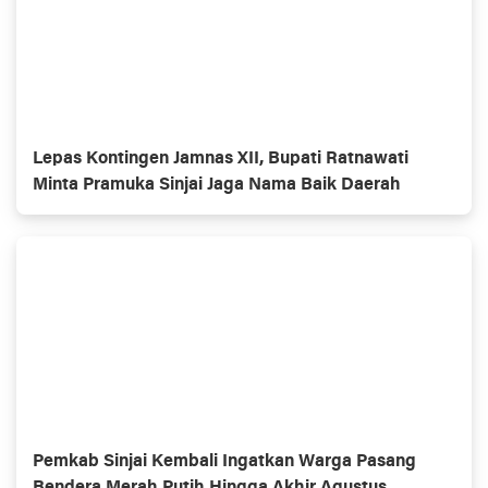
Lepas Kontingen Jamnas XII, Bupati Ratnawati
Minta Pramuka Sinjai Jaga Nama Baik Daerah
Pemkab Sinjai Kembali Ingatkan Warga Pasang