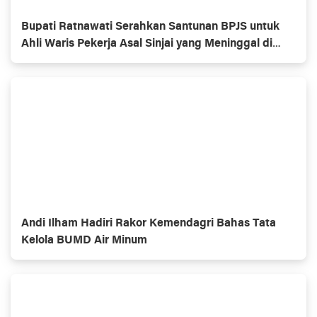
Bupati Ratnawati Serahkan Santunan BPJS untuk
Ahli Waris Pekerja Asal Sinjai yang Meninggal di
Morowali
Andi Ilham Hadiri Rakor Kemendagri Bahas Tata
Kelola BUMD Air Minum