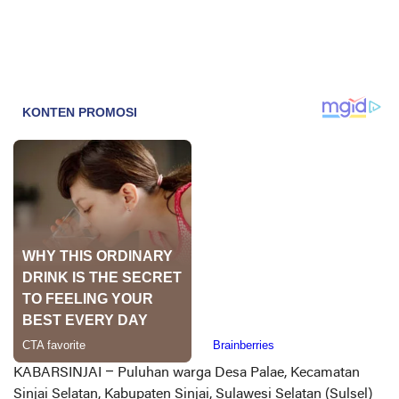
KABARSINJAI
– Puluhan warga Desa Palae, Kecamatan
Sinjai Selatan, Kabupaten Sinjai, Sulawesi Selatan (Sulsel)