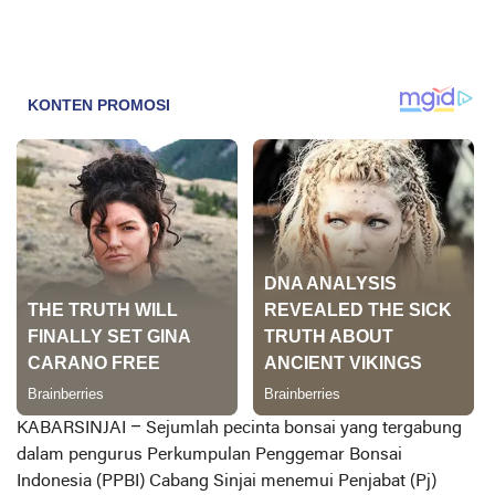
KABARSINJAI –
Sejumlah pecinta bonsai yang tergabung
dalam pengurus Perkumpulan Penggemar Bonsai
Indonesia (PPBI) Cabang Sinjai menemui Penjabat (Pj)