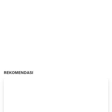
REKOMENDASI