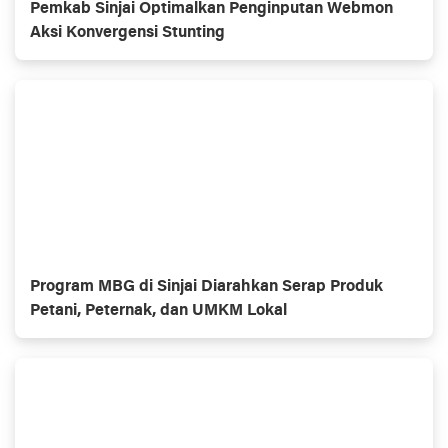
Pemkab Sinjai Optimalkan Penginputan Webmon
Aksi Konvergensi Stunting
Program MBG di Sinjai Diarahkan Serap Produk
Petani, Peternak, dan UMKM Lokal