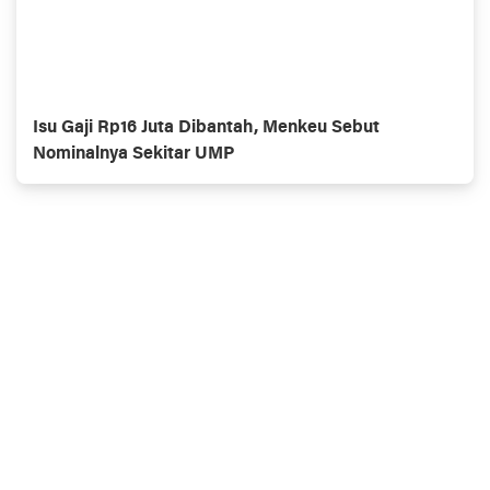
Isu Gaji Rp16 Juta Dibantah, Menkeu Sebut
Nominalnya Sekitar UMP