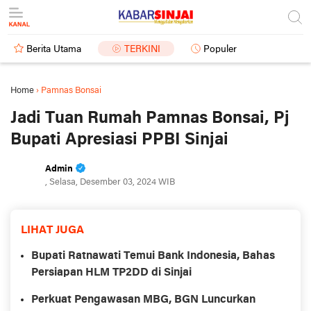
Berita Utama
TERKINI
Populer
Home
›
Pamnas Bonsai
Jadi Tuan Rumah Pamnas Bonsai, Pj
Bupati Apresiasi PPBI Sinjai
Admin
, Selasa, Desember 03, 2024 WIB
LIHAT JUGA
Bupati Ratnawati Temui Bank Indonesia, Bahas
Persiapan HLM TP2DD di Sinjai
Perkuat Pengawasan MBG, BGN Luncurkan