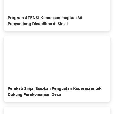
Program ATENSI Kemensos Jangkau 36
Penyandang Disabilitas di Sinjai
Pemkab Sinjai Siapkan Penguatan Koperasi untuk
Dukung Perekonomian Desa