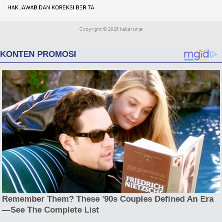
HAK JAWAB DAN KOREKSI BERITA
Copyright ©
2026 kabarsinjai