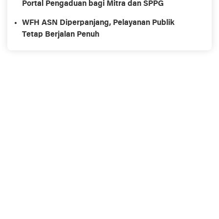
Portal Pengaduan bagi Mitra dan SPPG
WFH ASN Diperpanjang, Pelayanan Publik
Tetap Berjalan Penuh