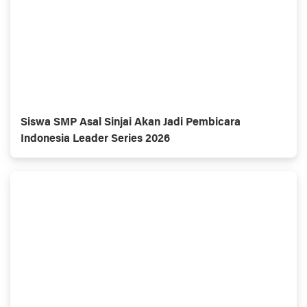
Siswa SMP Asal Sinjai Akan Jadi Pembicara
Indonesia Leader Series 2026