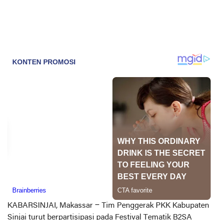
KABARSINJAI,
Makassar
– Tim Penggerak PKK Kabupaten
Sinjai turut berpartisipasi pada Festival Tematik B2SA