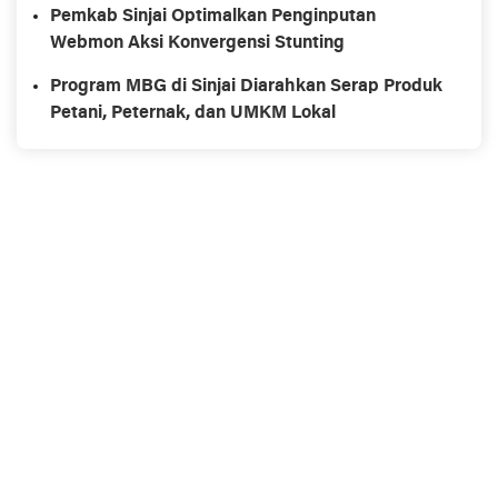
Pemkab Sinjai Optimalkan Penginputan
Webmon Aksi Konvergensi Stunting
Program MBG di Sinjai Diarahkan Serap Produk
Petani, Peternak, dan UMKM Lokal