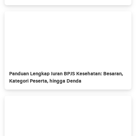
Panduan Lengkap Iuran BPJS Kesehatan: Besaran,
Kategori Peserta, hingga Denda