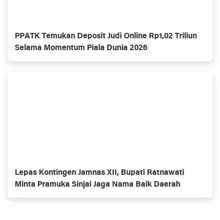
PPATK Temukan Deposit Judi Online Rp1,02 Triliun
Selama Momentum Piala Dunia 2026
Lepas Kontingen Jamnas XII, Bupati Ratnawati
Minta Pramuka Sinjai Jaga Nama Baik Daerah