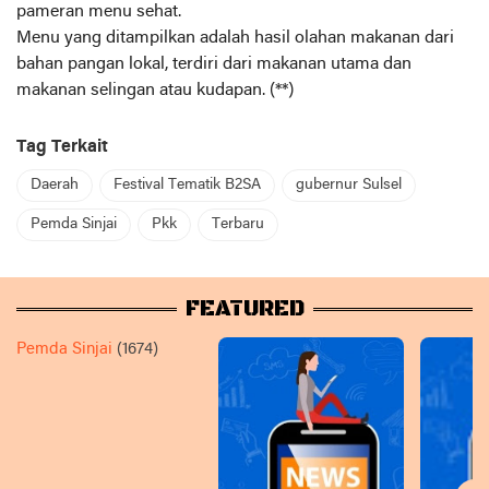
pameran menu sehat.
Menu yang ditampilkan adalah hasil olahan makanan dari
bahan pangan lokal, terdiri dari makanan utama dan
makanan selingan atau kudapan. (**)
Tag Terkait
Daerah
Festival Tematik B2SA
gubernur Sulsel
Pemda Sinjai
Pkk
Terbaru
FEATURED
Pemda Sinjai
(1674)