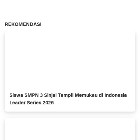
REKOMENDASI
Siswa SMPN 3 Sinjai Tampil Memukau di Indonesia
Leader Series 2026