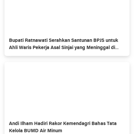
Bupati Ratnawati Serahkan Santunan BPJS untuk
Ahli Waris Pekerja Asal Sinjai yang Meninggal di
Morowali
Andi Ilham Hadiri Rakor Kemendagri Bahas Tata
Kelola BUMD Air Minum