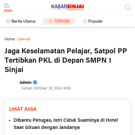
Berita Utama
TERKINI
Populer
Home
›
Daerah
Jaga Keselamatan Pelajar, Satpol PP
Tertibkan PKL di Depan SMPN 1
Sinjai
Admin
, Jumat, Oktober 18, 2024 WIB
LIHAT JUGA
Dibantu Petugas, Istri Ciduk Suaminya di Hotel
Saat Gituan dengan Jandanya