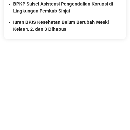
BPKP Sulsel Asistensi Pengendalian Korupsi di
Lingkungan Pemkab Sinjai
Iuran BPJS Kesehatan Belum Berubah Meski
Kelas 1, 2, dan 3 Dihapus