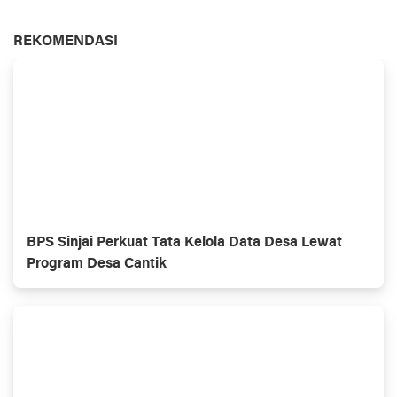
REKOMENDASI
BPS Sinjai Perkuat Tata Kelola Data Desa Lewat
Program Desa Cantik