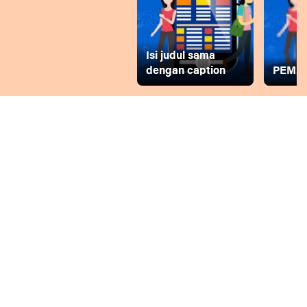
Isi judul sama
dengan caption
PEMD