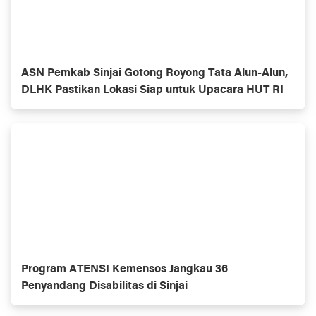
ASN Pemkab Sinjai Gotong Royong Tata Alun-Alun,
DLHK Pastikan Lokasi Siap untuk Upacara HUT RI
Program ATENSI Kemensos Jangkau 36
Penyandang Disabilitas di Sinjai