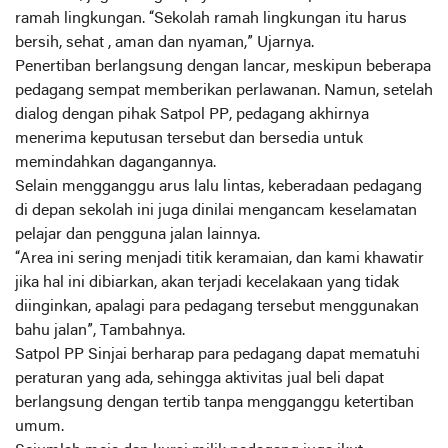
ramah lingkungan. “Sekolah ramah lingkungan itu harus
bersih, sehat , aman dan nyaman,” Ujarnya.
Penertiban berlangsung dengan lancar, meskipun beberapa
pedagang sempat memberikan perlawanan. Namun, setelah
dialog dengan pihak Satpol PP, pedagang akhirnya
menerima keputusan tersebut dan bersedia untuk
memindahkan dagangannya.
Selain mengganggu arus lalu lintas, keberadaan pedagang
di depan sekolah ini juga dinilai mengancam keselamatan
pelajar dan pengguna jalan lainnya.
“Area ini sering menjadi titik keramaian, dan kami khawatir
jika hal ini dibiarkan, akan terjadi kecelakaan yang tidak
diinginkan, apalagi para pedagang tersebut menggunakan
bahu jalan”, Tambahnya.
Satpol PP Sinjai berharap para pedagang dapat mematuhi
peraturan yang ada, sehingga aktivitas jual beli dapat
berlangsung dengan tertib tanpa mengganggu ketertiban
umum.