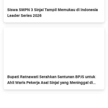
Siswa SMPN 3 Sinjai Tampil Memukau di Indonesia
Leader Series 2026
Bupati Ratnawati Serahkan Santunan BPJS untuk
Ahli Waris Pekerja Asal Sinjai yang Meninggal di
Morowali