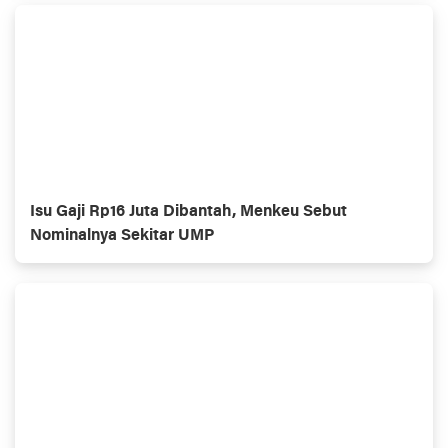
Isu Gaji Rp16 Juta Dibantah, Menkeu Sebut
Nominalnya Sekitar UMP