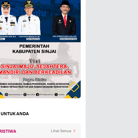
 UNTUK ANDA
RISTIWA
Lihat Semua