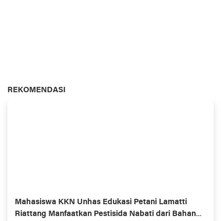
REKOMENDASI
Mahasiswa KKN Unhas Edukasi Petani Lamatti
Riattang Manfaatkan Pestisida Nabati dari Bahan