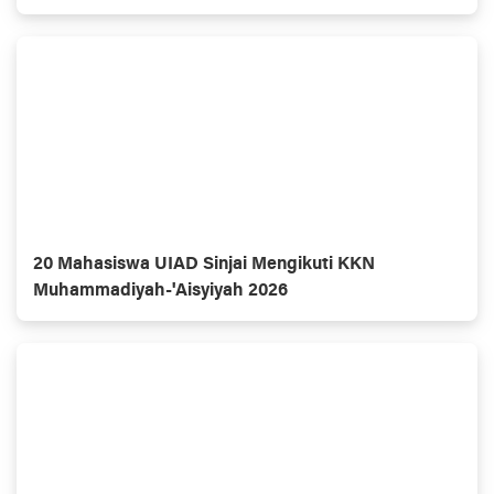
Alami
20 Mahasiswa UIAD Sinjai Mengikuti KKN
Muhammadiyah-'Aisyiyah 2026