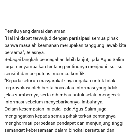
Pemilu yang damai dan aman.
“Hal ini dapat terwujud dengan partisipasi semua pihak
bahwa masalah keamanan merupakan tanggung jawab kita
bersama”, Jelasnya.
Sebagai langkah pencegahan lebih lanjut, Ipda Agus Salim
juga menyampaikan tentang pentingnya menjauhi isu-isu
sensitif dan berpotensi memicu konflik.
“Kepada seluruh masyarakat saya ingakan untuk tidak
terprovokasi oleh berita hoax atau informasi yang tidak
jelas sumbernya, serta dihimbau untuk selalu mengecek
informasi sebelum menyebarkannya. Imbuhnya.
Dalam kesempatan ini pula, Ipda Agus Salim juga
mengingatkan kepada semua pihak terkait pentingnya
menghormati perbedaan pendapat dan menjunjung tinggi
semangat kebersamaan dalam bingkai persatuan dan