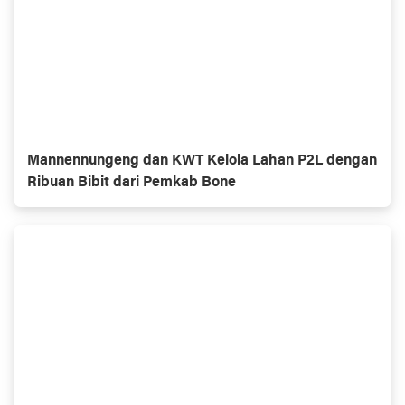
Mannennungeng dan KWT Kelola Lahan P2L dengan
Ribuan Bibit dari Pemkab Bone