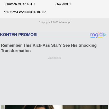
PEDOMAN MEDIA SIBER
DISCLAIMER
HAK JAWAB DAN KOREKSI BERITA
Copyright ©
2026 kabarsinjai