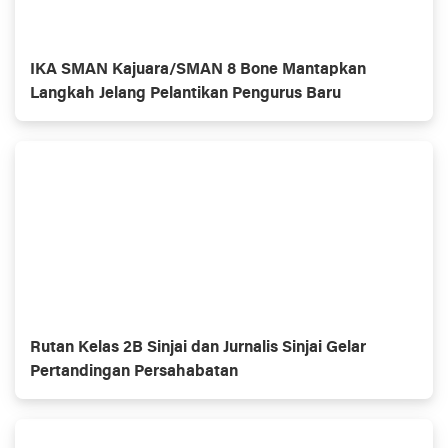
IKA SMAN Kajuara/SMAN 8 Bone Mantapkan
Langkah Jelang Pelantikan Pengurus Baru
Rutan Kelas 2B Sinjai dan Jurnalis Sinjai Gelar
Pertandingan Persahabatan