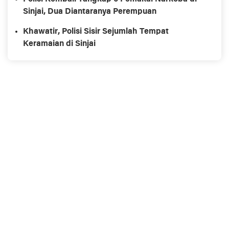
Sinjai, Dua Diantaranya Perempuan
Khawatir, Polisi Sisir Sejumlah Tempat
Keramaian di Sinjai