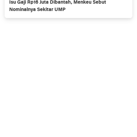
Isu Gaji Rp16 Juta Dibantah, Menkeu Sebut
Nominalnya Sekitar UMP