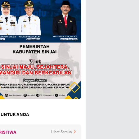
 UNTUK ANDA
RISTIWA
Lihat Semua