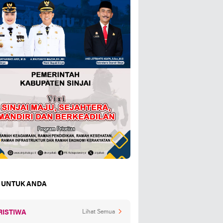
 UNTUK ANDA
RISTIWA
Lihat Semua